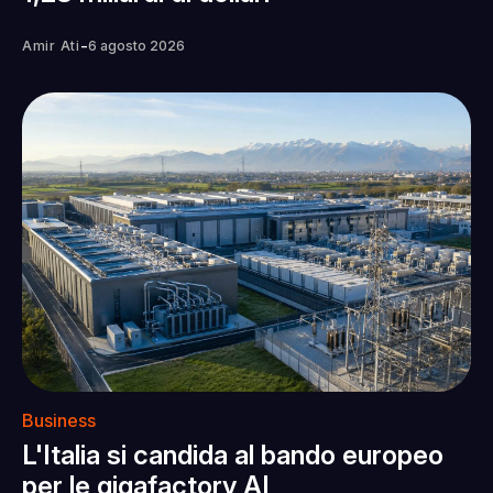
-
Amir Ati
6 agosto 2026
Business
L'Italia si candida al bando europeo
per le gigafactory AI