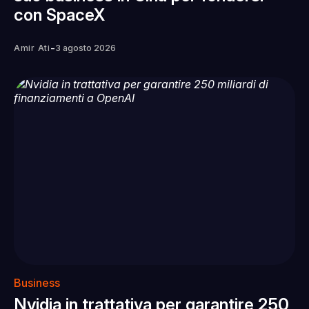
con SpaceX
-
Amir Ati
3 agosto 2026
Business
Nvidia in trattativa per garantire 250