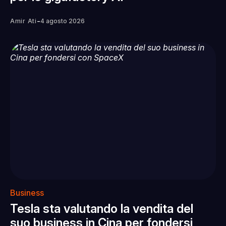
-
Amir Ati
4 agosto 2026
Business
Tesla sta valutando la vendita del
suo business in Cina per fondersi