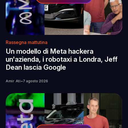
Rassegna mattutina
Un modello di Meta hackera
un'azienda, i robotaxi a Londra, Jeff
Dean lascia Google
-
Amir Ati
7 agosto 2026