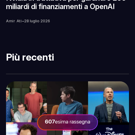
miliardi di finanziamenti a OpenAI
-
Amir Ati
28 luglio 2026
Più recenti