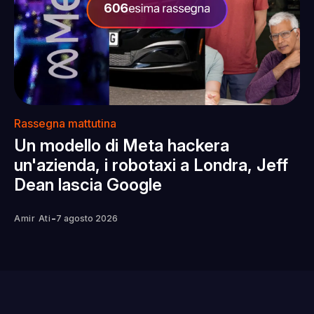
Rassegna mattutina
Un modello di Meta hackera
un'azienda, i robotaxi a Londra, Jeff
Dean lascia Google
-
Amir Ati
7 agosto 2026