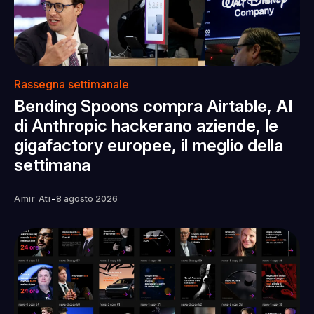
Rassegna settimanale
Bending Spoons compra Airtable, AI
di Anthropic hackerano aziende, le
gigafactory europee, il meglio della
settimana
-
Amir Ati
8 agosto 2026