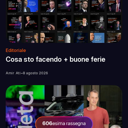
Editoriale
Cosa sto facendo + buone ferie
-
Amir Ati
8 agosto 2026