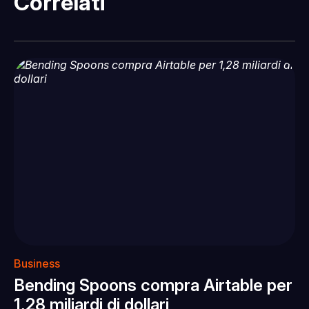
Correlati
Business
Bending Spoons compra Airtable per
1,28 miliardi di dollari