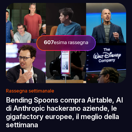
Rassegna settimanale
Bending Spoons compra Airtable, AI
di Anthropic hackerano aziende, le
gigafactory europee, il meglio della
settimana