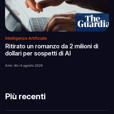
Intelligenza Artificiale
Ritirato un romanzo da 2 milioni di
dollari per sospetti di AI
-
Amir Ati
5 agosto 2026
Più recenti