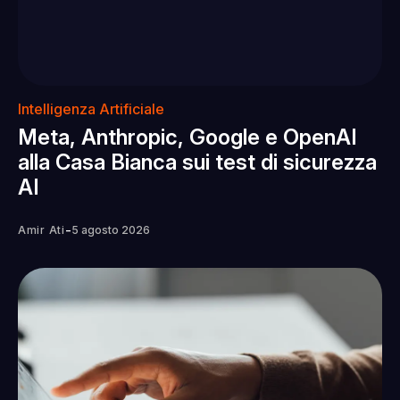
Intelligenza Artificiale
Meta, Anthropic, Google e OpenAI
alla Casa Bianca sui test di sicurezza
AI
-
Amir Ati
5 agosto 2026