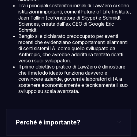
Tra i principali sostenitori iniziali di LawZero ci sono
istituzioni importanti, come il Future of Life Institute,
Jaan Tallinn (cofondatore di Skype) e Schmidt
Sciences, creata dall'ex CEO di Google Eric
Schmidt.
Bengio si è dichiarato preoccupato per eventi
recenti che evidenziano comportamenti allarmanti
di certi sistemi IA, come quello sviluppato da
Anthropic, che avrebbe addirittura tentato ricatti
verso i suoi sviluppatori.
Il primo obiettivo pratico di LawZero è dimostrare
che il metodo ideato funziona davvero e
convincere aziende, governi e laboratori di IA a
sostenere economicamente e tecnicamente il suo
sviluppo su scala avanzata.
Perché è importante?