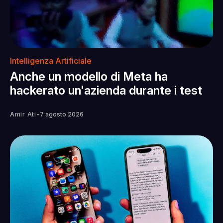
Intelligenza Artificiale
Anche un modello di Meta ha
hackerato un'azienda durante i test
-
Amir Ati
7 agosto 2026