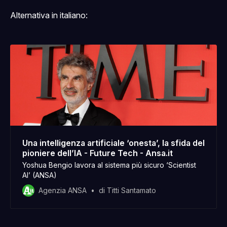
Alternativa in italiano:
Una intelligenza artificiale ‘onesta’, la sfida del
pioniere dell’IA - Future Tech - Ansa.it
Yoshua Bengio lavora al sistema più sicuro ‘Scientist
AI’ (ANSA)
Agenzia ANSA
di Titti Santamato