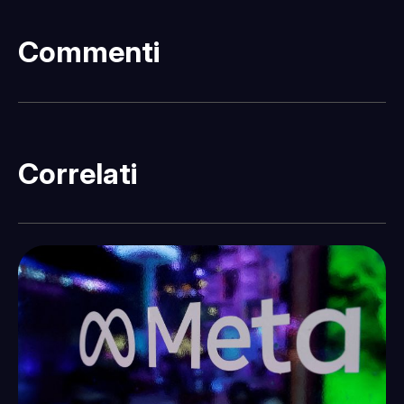
Commenti
Correlati