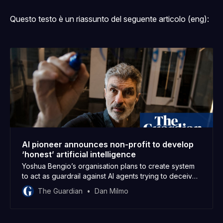
Questo testo è un riassunto del seguente articolo (eng):
AI pioneer announces non-profit to develop
‘honest’ artificial intelligence
Yoshua Bengio’s organisation plans to create system
to act as guardrail against AI agents trying to deceive
humans
The Guardian
Dan Milmo