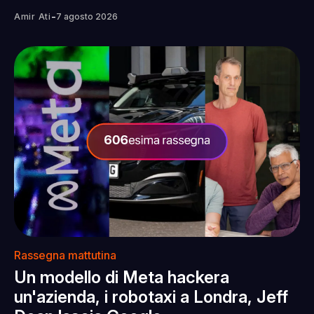
-
Amir Ati
7 agosto 2026
Rassegna mattutina
Un modello di Meta hackera
un'azienda, i robotaxi a Londra, Jeff