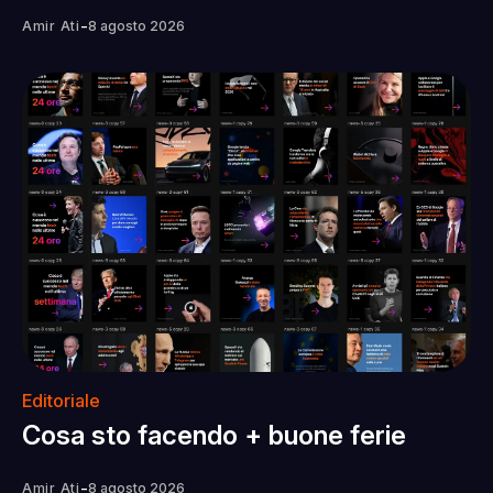
-
Amir Ati
8 agosto 2026
Editoriale
Cosa sto facendo + buone ferie
-
Amir Ati
8 agosto 2026