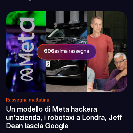
Rassegna mattutina
Un modello di Meta hackera
un'azienda, i robotaxi a Londra, Jeff
Dean lascia Google