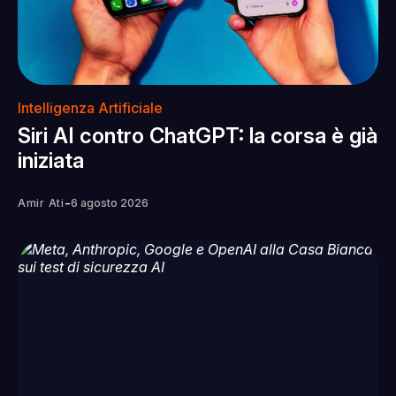
Intelligenza Artificiale
Siri AI contro ChatGPT: la corsa è già
iniziata
-
Amir Ati
6 agosto 2026