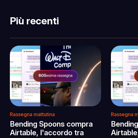
Più recenti
Rassegna mattutina
Rassegna m
Bending Spoons compra
Bendin
Airtable, l'accordo tra
Airtable