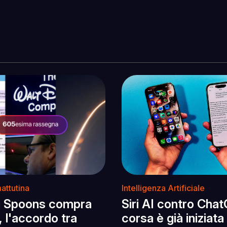
attutina
Intelligenza Artificiale
g Spoons compra
Siri AI contro Chat
, l'accordo tra
corsa è già iniziata