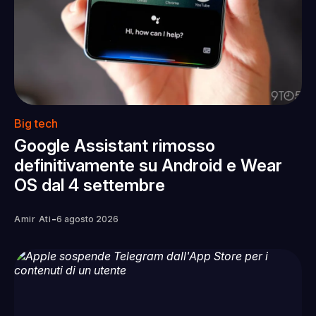
Big tech
Google Assistant rimosso
definitivamente su Android e Wear
OS dal 4 settembre
-
Amir Ati
6 agosto 2026