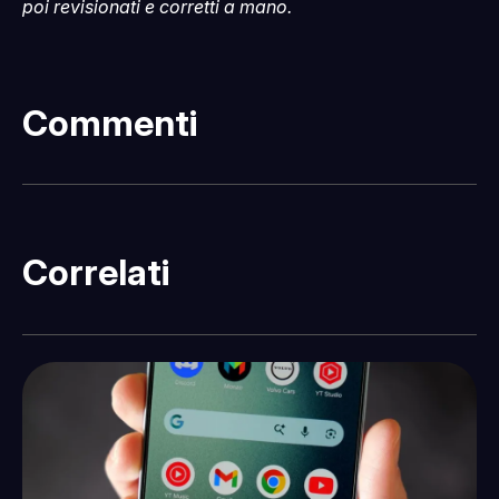
poi revisionati e corretti a mano.
Commenti
Correlati