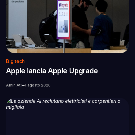
Big tech
Apple lancia Apple Upgrade
-
Amir Ati
4 agosto 2026