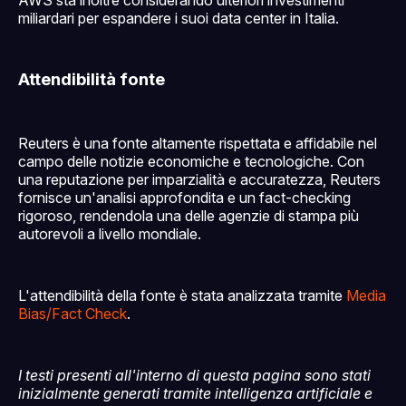
miliardari per espandere i suoi data center in Italia.
Attendibilità fonte
Reuters è una fonte altamente rispettata e affidabile nel
campo delle notizie economiche e tecnologiche. Con
una reputazione per imparzialità e accuratezza, Reuters
fornisce un'analisi approfondita e un fact-checking
rigoroso, rendendola una delle agenzie di stampa più
autorevoli a livello mondiale​​.
L'attendibilità della fonte è stata analizzata tramite
Media
Bias/Fact Check
.
I testi presenti all'interno di questa pagina sono stati
inizialmente generati tramite intelligenza artificiale e