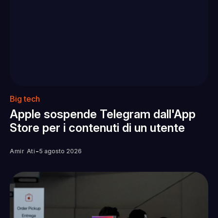
Big tech
Apple sospende Telegram dall'App
Store per i contenuti di un utente
-
Amir Ati
5 agosto 2026