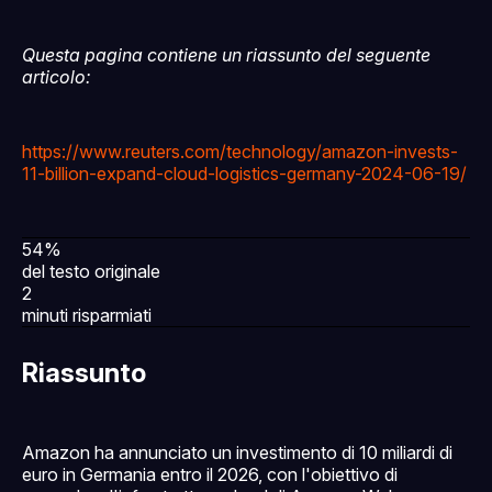
Questa pagina contiene un riassunto del seguente
articolo:
https://www.reuters.com/technology/amazon-invests-
11-billion-expand-cloud-logistics-germany-2024-06-19/
54%
del testo originale
2
minuti risparmiati
Riassunto
Amazon ha annunciato un investimento di 10 miliardi di
euro in Germania entro il 2026, con l'obiettivo di