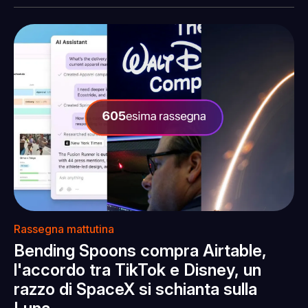
Rassegna mattutina
Bending Spoons compra Airtable,
l'accordo tra TikTok e Disney, un
razzo di SpaceX si schianta sulla