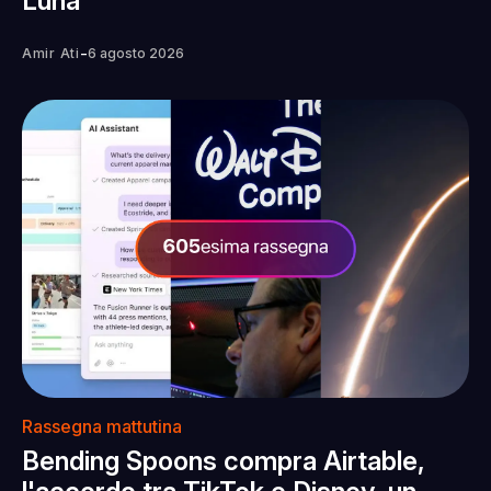
Luna
-
Amir Ati
6 agosto 2026
Rassegna mattutina
Bending Spoons compra Airtable,