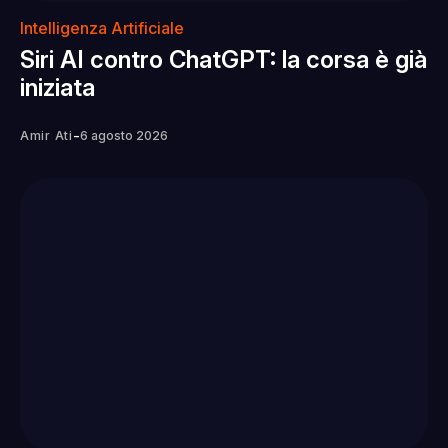
Intelligenza Artificiale
Siri AI contro ChatGPT: la corsa è già
iniziata
-
Amir Ati
6 agosto 2026