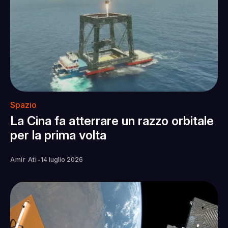
Spazio
La Cina fa atterrare un razzo orbitale
per la prima volta
-
Amir Ati
14 luglio 2026