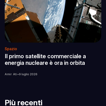
Spazio
Il primo satellite commerciale a
energia nucleare è ora in orbita
-
Amir Ati
9 luglio 2026
Più recenti