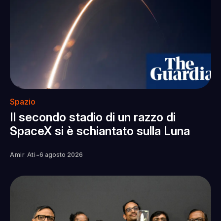
Spazio
Il secondo stadio di un razzo di
SpaceX si è schiantato sulla Luna
-
Amir Ati
6 agosto 2026