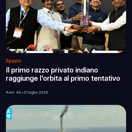
Spazio
Il primo razzo privato indiano
raggiunge l'orbita al primo tentativo
-
Amir Ati
21 luglio 2026