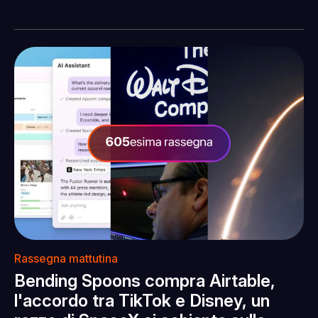
Rassegna mattutina
Bending Spoons compra Airtable,
l'accordo tra TikTok e Disney, un