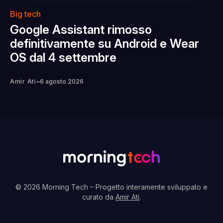
Big tech
Google Assistant rimosso
definitivamente su Android e Wear
OS dal 4 settembre
-
Amir Ati
6 agosto 2026
© 2026 Morning Tech
– Progetto interamente sviluppato e
curato da
Amir Ati
.