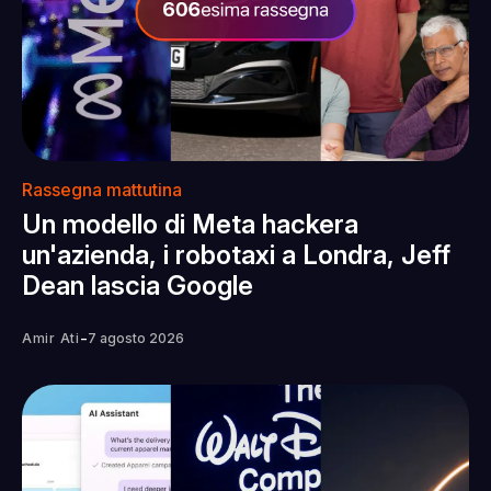
Rassegna mattutina
Un modello di Meta hackera
un'azienda, i robotaxi a Londra, Jeff
Dean lascia Google
-
Amir Ati
7 agosto 2026