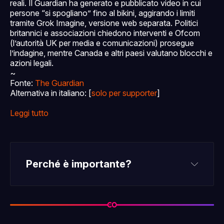
reali. Il Guardian ha generato e pubblicato video in cui
persone “si spogliano” fino al bikini, aggirando i limiti
tramite Grok Imagine, versione web separata. Politici
britannici e associazioni chiedono interventi e Ofcom
(l’autorità UK per media e comunicazioni) prosegue
l’indagine, mentre Canada e altri paesi valutano blocchi e
azioni legali.
~
Fonte:
The Guardian
Alternativa in italiano: [
solo per supporter
]
Leggi tutto
Perché è importante?