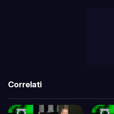
Correlati