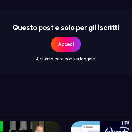
Questo post è solo per gli iscritti
Accedi
A quanto pare non sei loggato.