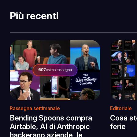
Più recenti
Rassegna settimanale
Editoriale
Bending Spoons compra
Cosa st
Airtable, AI di Anthropic
ferie
hackerano aziende, le