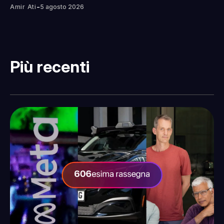
-
Amir Ati
5 agosto 2026
Più recenti