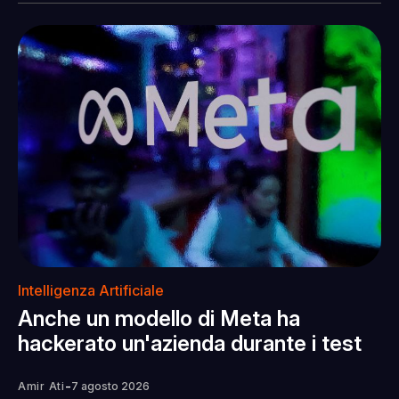
Intelligenza Artificiale
Anche un modello di Meta ha
hackerato un'azienda durante i test
-
Amir Ati
7 agosto 2026