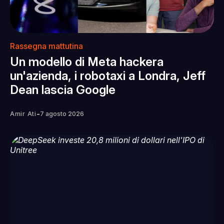
Rassegna mattutina
Un modello di Meta hackera
un'azienda, i robotaxi a Londra, Jeff
Dean lascia Google
-
Amir Ati
7 agosto 2026