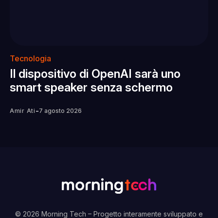
Tecnologia
Il dispositivo di OpenAI sarà uno
smart speaker senza schermo
-
Amir Ati
7 agosto 2026
© 2026 Morning Tech
– Progetto interamente sviluppato e