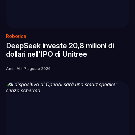
Robotica
DeepSeek investe 20,8 milioni di
dollari nell'IPO di Unitree
-
Amir Ati
7 agosto 2026