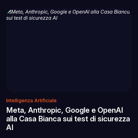
Intelligenza Artificiale
Meta, Anthropic, Google e OpenAI
alla Casa Bianca sui test di sicurezza
AI