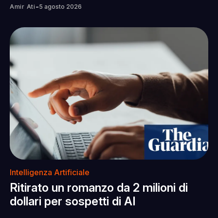
-
Amir Ati
5 agosto 2026
Intelligenza Artificiale
Ritirato un romanzo da 2 milioni di
dollari per sospetti di AI