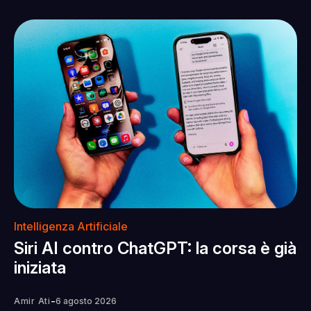
Intelligenza Artificiale
Siri AI contro ChatGPT: la corsa è già
iniziata
-
Amir Ati
6 agosto 2026