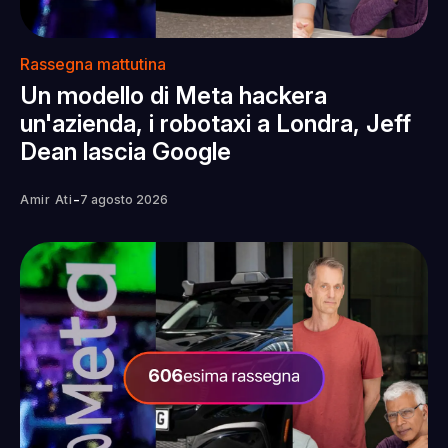
Rassegna mattutina
Un modello di Meta hackera
un'azienda, i robotaxi a Londra, Jeff
Dean lascia Google
-
Amir Ati
7 agosto 2026