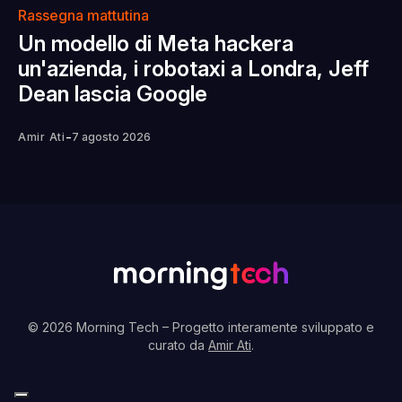
Rassegna mattutina
Un modello di Meta hackera
un'azienda, i robotaxi a Londra, Jeff
Dean lascia Google
-
Amir Ati
7 agosto 2026
© 2026 Morning Tech
– Progetto interamente sviluppato e
curato da
Amir Ati
.