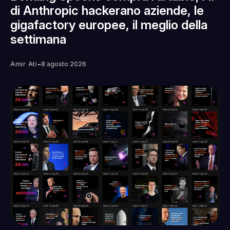
di Anthropic hackerano aziende, le
gigafactory europee, il meglio della
settimana
-
Amir Ati
8 agosto 2026