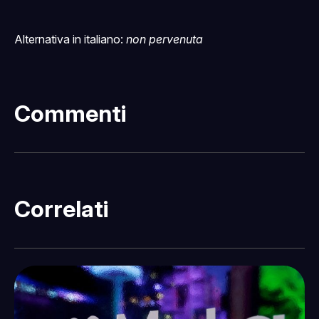
Alternativa in italiano:
non pervenuta
Commenti
Correlati