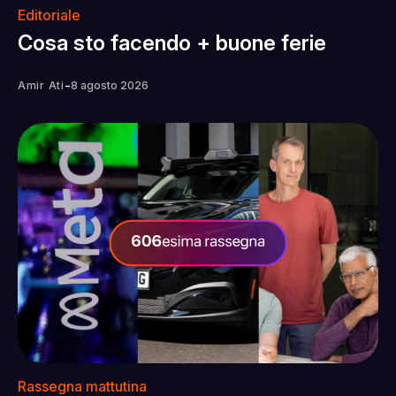
Editoriale
Cosa sto facendo + buone ferie
-
Amir Ati
8 agosto 2026
Rassegna mattutina