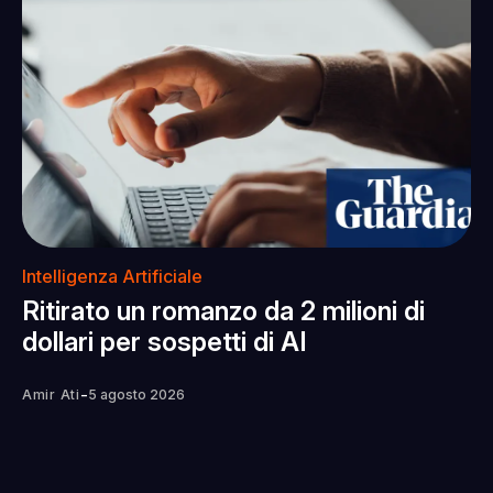
Intelligenza Artificiale
Ritirato un romanzo da 2 milioni di
dollari per sospetti di AI
-
Amir Ati
5 agosto 2026