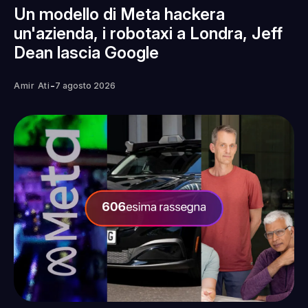
Un modello di Meta hackera
un'azienda, i robotaxi a Londra, Jeff
Dean lascia Google
-
Amir Ati
7 agosto 2026