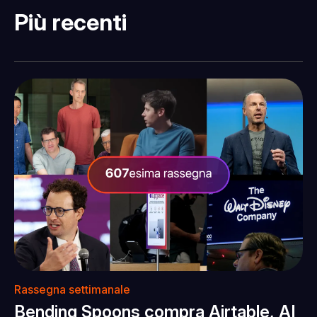
Più recenti
Rassegna settimanale
Bending Spoons compra Airtable, AI