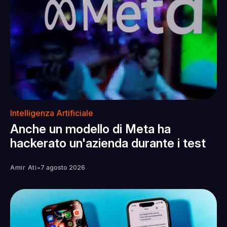
Intelligenza Artificiale
Anche un modello di Meta ha
hackerato un'azienda durante i test
-
Amir Ati
7 agosto 2026