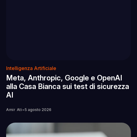
Intelligenza Artificiale
Meta, Anthropic, Google e OpenAI
alla Casa Bianca sui test di sicurezza
AI
-
Amir Ati
5 agosto 2026