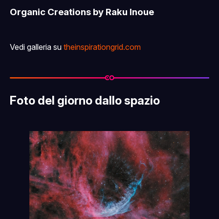
Organic Creations by Raku Inoue
Vedi galleria su
theinspirationgrid.com
Foto del giorno dallo spazio