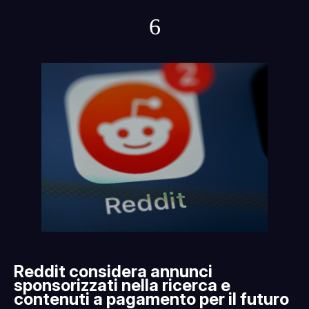
6
Reddit considera annunci
sponsorizzati nella ricerca e
contenuti a pagamento per il futuro