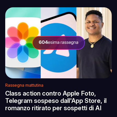
Rassegna mattutina
Class action contro Apple Foto,
Telegram sospeso dall'App Store, il
romanzo ritirato per sospetti di AI