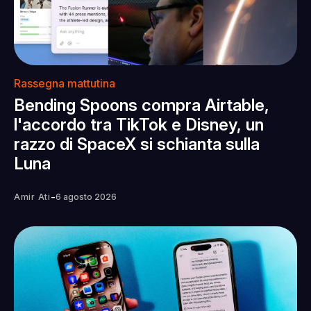
Rassegna mattutina
Bending Spoons compra Airtable,
l'accordo tra TikTok e Disney, un
razzo di SpaceX si schianta sulla
Luna
-
Amir Ati
6 agosto 2026