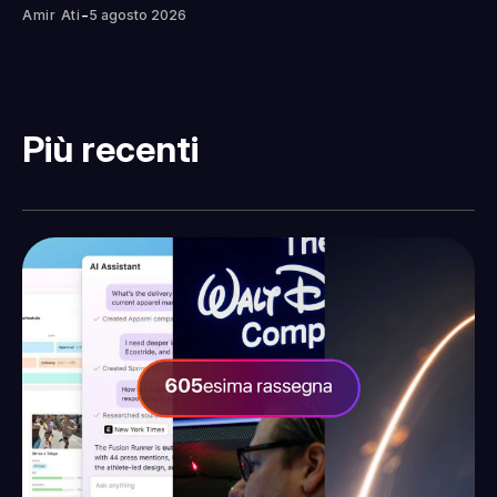
-
Amir Ati
5 agosto 2026
Più recenti