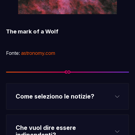
The mark of a Wolf
Fonte:
astronomy.com
Come seleziono le notizie?
Che vuol dire essere 
indipendenti?