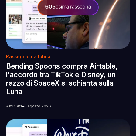
Rassegna mattutina
Bending Spoons compra Airtable,
l'accordo tra TikTok e Disney, un
razzo di SpaceX si schianta sulla
Luna
-
Amir Ati
6 agosto 2026