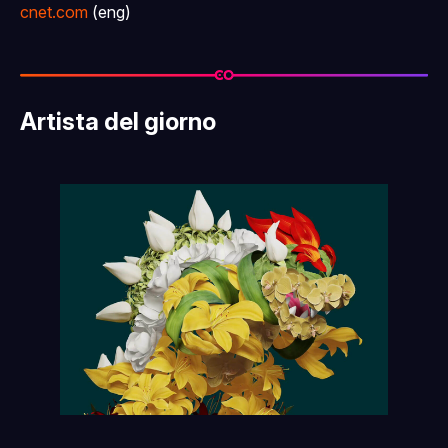
cnet.com
(eng)
Artista del giorno