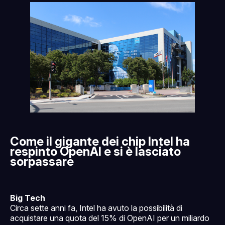
Come il gigante dei chip Intel ha
respinto OpenAI e si è lasciato
sorpassare
Big Tech
Circa sette anni fa, Intel ha avuto la possibilità di
acquistare una quota del 15% di OpenAI per un miliardo