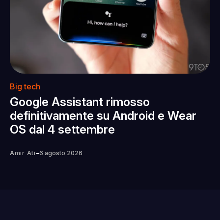
Big tech
Google Assistant rimosso
definitivamente su Android e Wear
OS dal 4 settembre
-
Amir Ati
6 agosto 2026