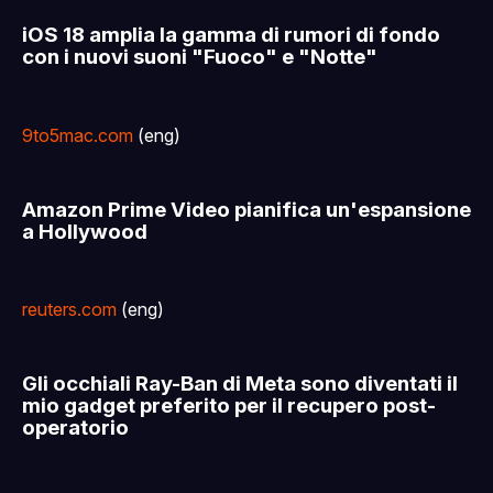
iOS 18 amplia la gamma di rumori di fondo
con i nuovi suoni "Fuoco" e "Notte"
9to5mac.com
(eng)
Amazon Prime Video pianifica un'espansione
a Hollywood
reuters.com
(eng)
Gli occhiali Ray-Ban di Meta sono diventati il
mio gadget preferito per il recupero post-
operatorio