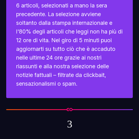
6 articoli, selezionati a mano la sera
precedente. La selezione avviene
soltanto dalla stampa internazionale e
l'80% degli articoli che leggi non ha più di
12 ore di vita. Nel giro di 5 minuti puoi
aggiornarti su tutto ciò che è accaduto
nelle ultime 24 ore grazie ai nostri
riassunti e alla nostra selezione delle
notizie fattuali – filtrate da clickbait,
sensazionalismi o spam.
3