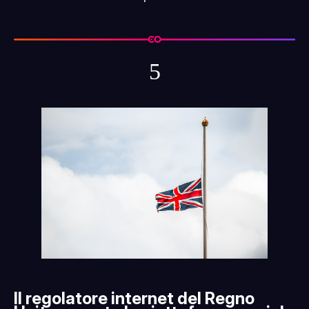
5
Il regolatore internet del Regno