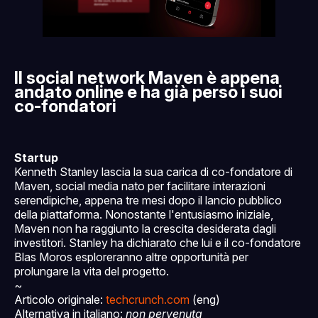
Il social network Maven è appena
andato online e ha già perso i suoi
co-fondatori
Startup
Kenneth Stanley lascia la sua carica di co-fondatore di
Maven, social media nato per facilitare interazioni
serendipiche, appena tre mesi dopo il lancio pubblico
della piattaforma. Nonostante l'entusiasmo iniziale,
Maven non ha raggiunto la crescita desiderata dagli
investitori. Stanley ha dichiarato che lui e il co-fondatore
Blas Moros esploreranno altre opportunità per
prolungare la vita del progetto.
~
Articolo originale:
techcrunch.com
(eng)
Alternativa in italiano:
non pervenuta