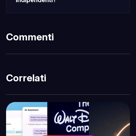
Commenti
Correlati