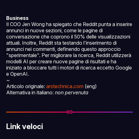
Business
Il COO Jen Wong ha spiegato che Reddit punta a inserire
annunci in nuove sezioni, come le pagine di
conversazione che coprono il 50% delle visualizzazioni
attuali. Inoltre, Reddit sta testando l'inserimento di
annunci nei commenti, definendo questo approccio
"sperimentale". Per migliorare la ricerca, Reddit utilizzerà
modelli AI per creare nuove pagine di risultati e ha
iniziato a bloccare tutti i motori di ricerca eccetto Google
e OpenAI.
~
Articolo originale:
arstechnica.com
(eng)
Alternativa in italiano:
non pervenuta
Link veloci