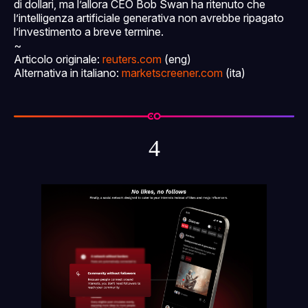
di dollari, ma l’allora CEO Bob Swan ha ritenuto che
l’intelligenza artificiale generativa non avrebbe ripagato
l’investimento a breve termine.
~
Articolo originale:
reuters.com
(eng)
Alternativa in italiano:
marketscreener.com
(ita)
4