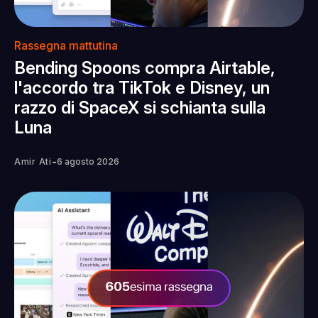
Rassegna mattutina
Bending Spoons compra Airtable,
l'accordo tra TikTok e Disney, un
razzo di SpaceX si schianta sulla
Luna
-
Amir Ati
6 agosto 2026