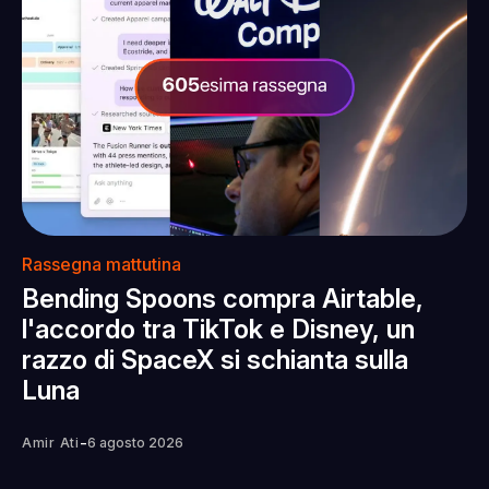
Rassegna mattutina
Bending Spoons compra Airtable,
l'accordo tra TikTok e Disney, un
razzo di SpaceX si schianta sulla
Luna
-
Amir Ati
6 agosto 2026