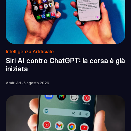
Intelligenza Artificiale
Siri AI contro ChatGPT: la corsa è già
iniziata
-
Amir Ati
6 agosto 2026