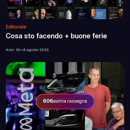
Editoriale
Cosa sto facendo + buone ferie
-
Amir Ati
8 agosto 2026