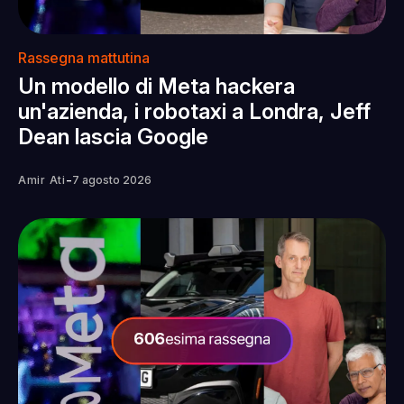
Rassegna mattutina
Un modello di Meta hackera
un'azienda, i robotaxi a Londra, Jeff
Dean lascia Google
-
Amir Ati
7 agosto 2026