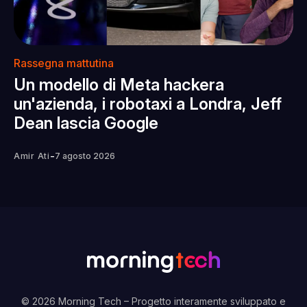
Rassegna mattutina
Un modello di Meta hackera
un'azienda, i robotaxi a Londra, Jeff
Dean lascia Google
-
Amir Ati
7 agosto 2026
© 2026 Morning Tech
– Progetto interamente sviluppato e