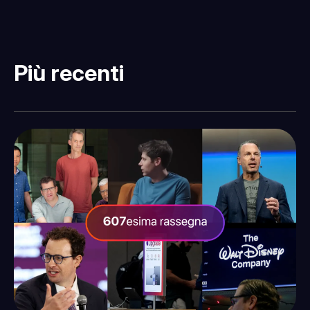
Più recenti