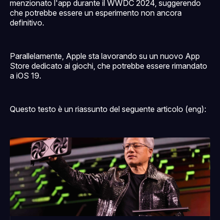
menzionato l'app durante il WWDC 2024, suggerendo
che potrebbe essere un esperimento non ancora
definitivo.
Parallelamente, Apple sta lavorando su un nuovo App
Store dedicato ai giochi, che potrebbe essere rimandato
a iOS 19.
Questo testo è un riassunto del seguente articolo (eng):