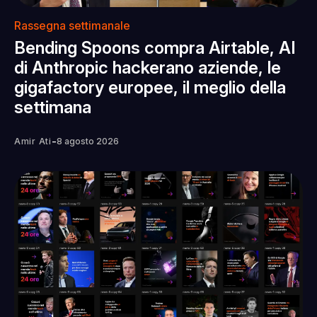
Rassegna settimanale
Bending Spoons compra Airtable, AI
di Anthropic hackerano aziende, le
gigafactory europee, il meglio della
settimana
-
Amir Ati
8 agosto 2026