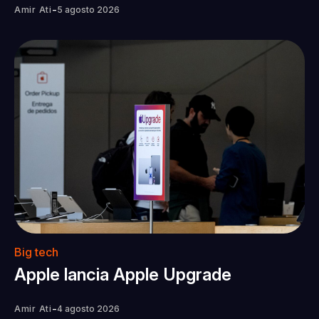
-
Amir Ati
5 agosto 2026
Big tech
Apple lancia Apple Upgrade
-
Amir Ati
4 agosto 2026