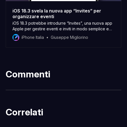
iOS 18.3 svela la nuova app “Invites” per
organizzare eventi
iOS 18.3 potrebbe introdurre “Invites”, una nuova app
Apple per gestire eventi e inviti in modo semplice e
interattivo.
iPhone Italia
Giuseppe Migliorino
Commenti
Correlati