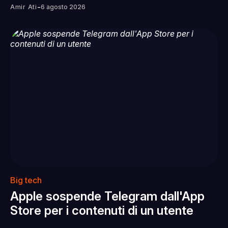
-
Amir Ati
6 agosto 2026
Big tech
Apple sospende Telegram dall'App
Store per i contenuti di un utente