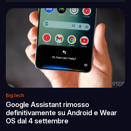
Big tech
Google Assistant rimosso
definitivamente su Android e Wear
OS dal 4 settembre