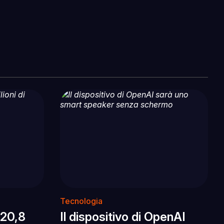
Tecnologia
 20,8
Il dispositivo di OpenAI