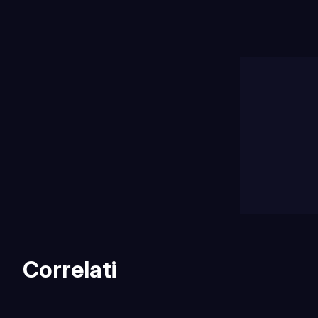
Correlati