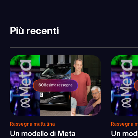
Più recenti
Rassegna mattutina
Rassegna m
Un modello di Meta
Un mode