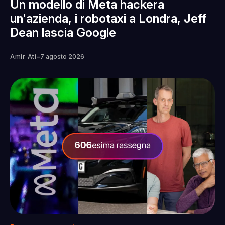
Un modello di Meta hackera
un'azienda, i robotaxi a Londra, Jeff
Dean lascia Google
-
Amir Ati
7 agosto 2026