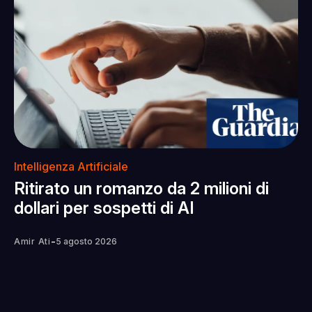
Intelligenza Artificiale
Ritirato un romanzo da 2 milioni di
dollari per sospetti di AI
-
Amir Ati
5 agosto 2026