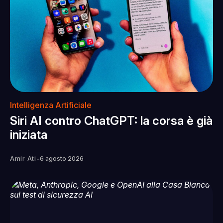
Intelligenza Artificiale
Siri AI contro ChatGPT: la corsa è già
iniziata
-
Amir Ati
6 agosto 2026