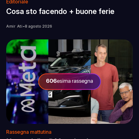
Editoriale
Cosa sto facendo + buone ferie
-
Amir Ati
8 agosto 2026
Rassegna mattutina