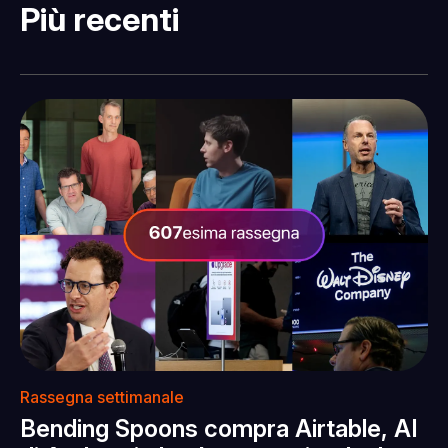
Più recenti
Rassegna settimanale
Bending Spoons compra Airtable, AI