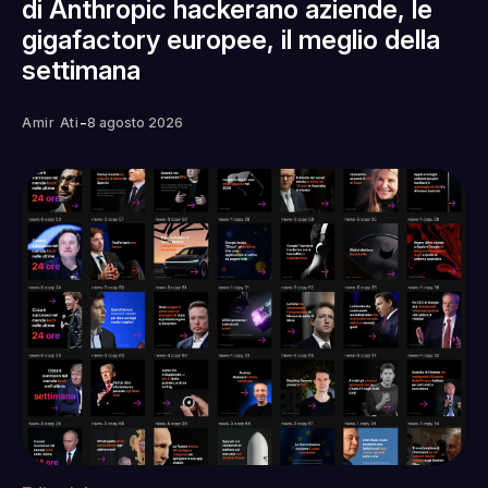
di Anthropic hackerano aziende, le
gigafactory europee, il meglio della
settimana
-
Amir Ati
8 agosto 2026