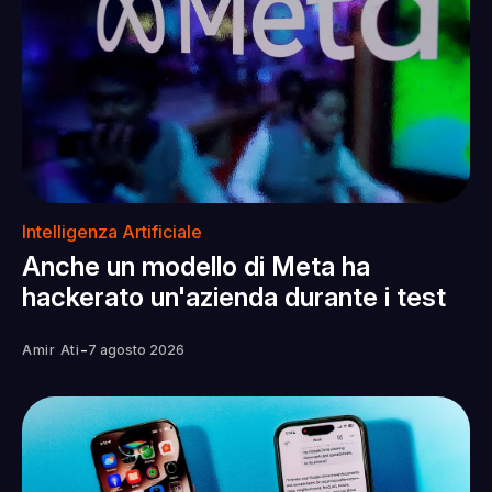
Intelligenza Artificiale
Anche un modello di Meta ha
hackerato un'azienda durante i test
-
Amir Ati
7 agosto 2026