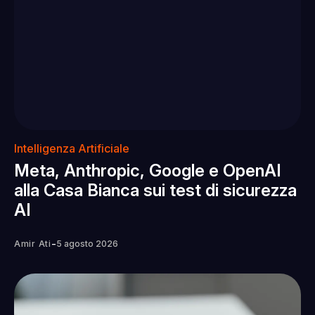
Intelligenza Artificiale
Meta, Anthropic, Google e OpenAI
alla Casa Bianca sui test di sicurezza
AI
-
Amir Ati
5 agosto 2026