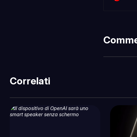
Comme
Correlati