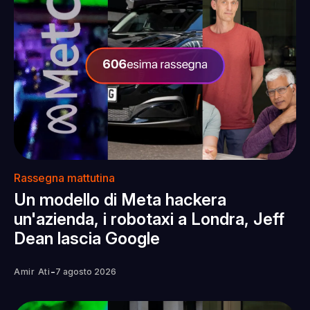
Rassegna mattutina
Un modello di Meta hackera
un'azienda, i robotaxi a Londra, Jeff
Dean lascia Google
-
Amir Ati
7 agosto 2026