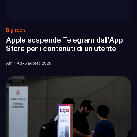
Big tech
Apple sospende Telegram dall'App
Store per i contenuti di un utente
-
Amir Ati
5 agosto 2026