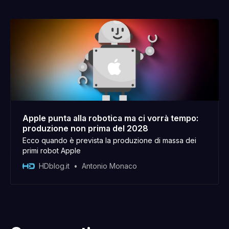
Apple punta alla robotica ma ci vorrà tempo:
produzione non prima del 2028
Ecco quando è prevista la produzione di massa dei
primi robot Apple
HDblog.it
Antonio Monaco