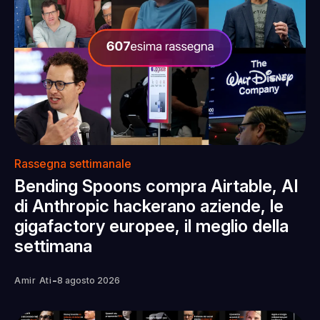
Rassegna settimanale
Bending Spoons compra Airtable, AI
di Anthropic hackerano aziende, le
gigafactory europee, il meglio della
settimana
-
Amir Ati
8 agosto 2026