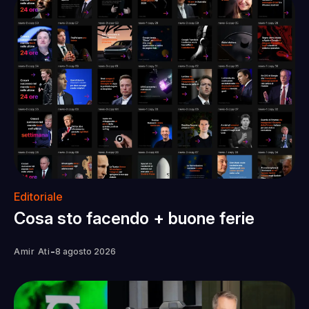
Editoriale
Cosa sto facendo + buone ferie
-
Amir Ati
8 agosto 2026