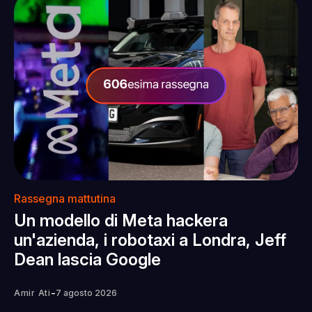
Rassegna mattutina
Un modello di Meta hackera
un'azienda, i robotaxi a Londra, Jeff
Dean lascia Google
-
Amir Ati
7 agosto 2026