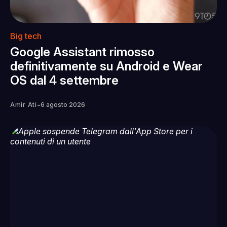
Big tech
Google Assistant rimosso
definitivamente su Android e Wear
OS dal 4 settembre
-
Amir Ati
6 agosto 2026