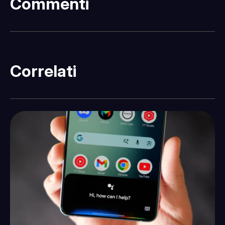
Commenti
Correlati