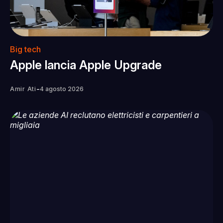
Big tech
Apple lancia Apple Upgrade
-
Amir Ati
4 agosto 2026