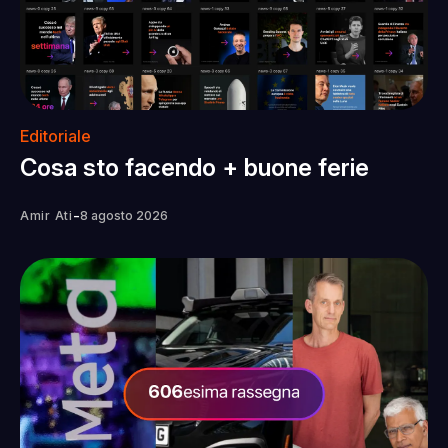
Editoriale
Cosa sto facendo + buone ferie
-
Amir Ati
8 agosto 2026