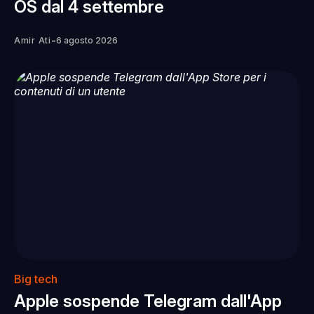
OS dal 4 settembre
-
Amir Ati
6 agosto 2026
Big tech
Apple sospende Telegram dall'App