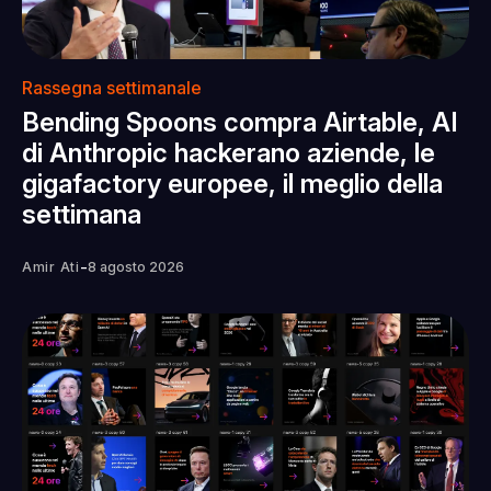
Rassegna settimanale
Bending Spoons compra Airtable, AI
di Anthropic hackerano aziende, le
gigafactory europee, il meglio della
settimana
-
Amir Ati
8 agosto 2026