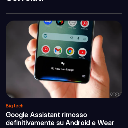
Big tech
Google Assistant rimosso
definitivamente su Android e Wear