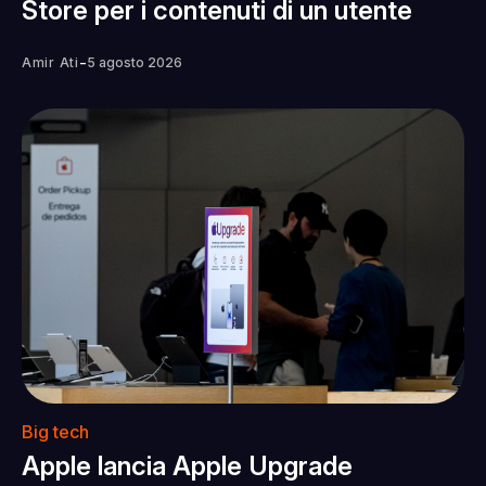
Store per i contenuti di un utente
-
Amir Ati
5 agosto 2026
Big tech
Apple lancia Apple Upgrade