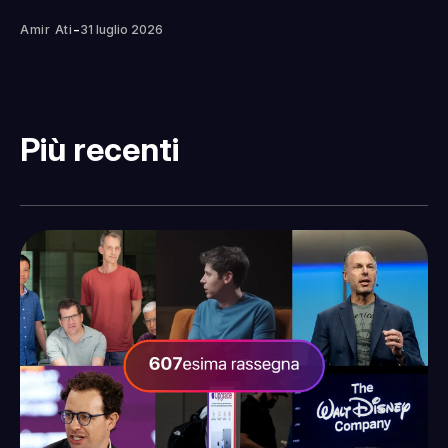
-
Amir Ati
31 luglio 2026
Più recenti