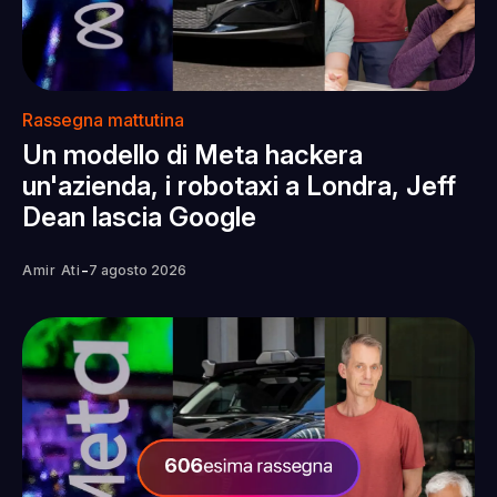
Rassegna mattutina
Un modello di Meta hackera
un'azienda, i robotaxi a Londra, Jeff
Dean lascia Google
-
Amir Ati
7 agosto 2026