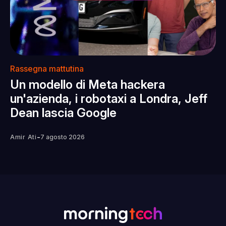
Rassegna mattutina
Un modello di Meta hackera
un'azienda, i robotaxi a Londra, Jeff
Dean lascia Google
-
Amir Ati
7 agosto 2026