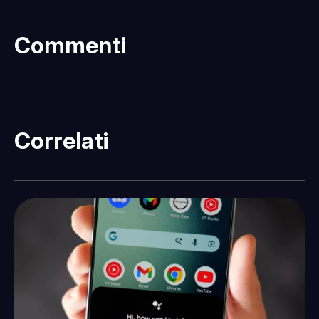
Commenti
Correlati