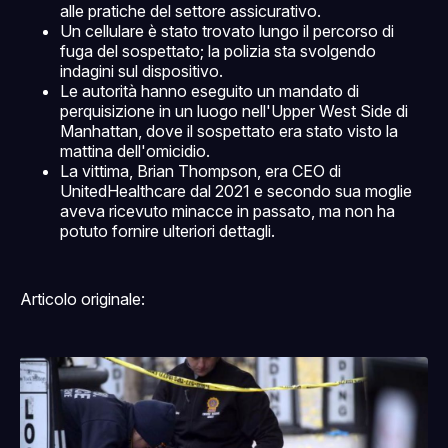
alle pratiche del settore assicurativo.
Un cellulare è stato trovato lungo il percorso di
fuga del sospettato; la polizia sta svolgendo
indagini sul dispositivo.
Le autorità hanno eseguito un mandato di
perquisizione in un luogo nell'Upper West Side di
Manhattan, dove il sospettato era stato visto la
mattina dell'omicidio.
La vittima, Brian Thompson, era CEO di
UnitedHealthcare dal 2021 e secondo sua moglie
aveva ricevuto minacce in passato, ma non ha
potuto fornire ulteriori dettagli.
Articolo originale: