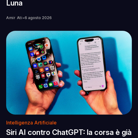
Luna
-
Amir Ati
6 agosto 2026
Intelligenza Artificiale
Siri AI contro ChatGPT: la corsa è già