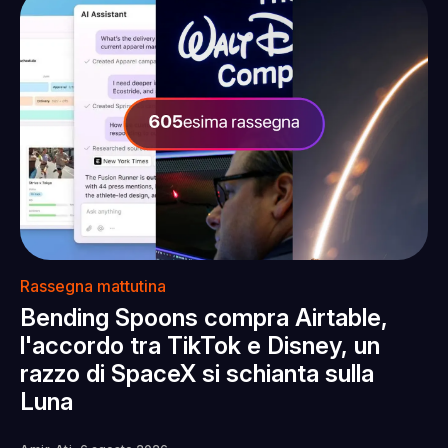
Rassegna mattutina
Bending Spoons compra Airtable,
l'accordo tra TikTok e Disney, un
razzo di SpaceX si schianta sulla
Luna