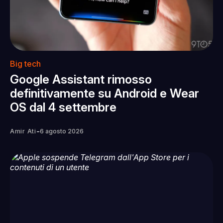
Big tech
Google Assistant rimosso
definitivamente su Android e Wear
OS dal 4 settembre
-
Amir Ati
6 agosto 2026