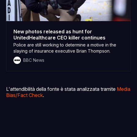
New photos released as hunt for
UnitedHealthcare CEO killer continues
Police are still working to determine a motive in the
slaying of insurance executive Brian Thompson.
BBC News
L'attendibilità della fonte è stata analizzata tramite
Media
Bias/Fact Check
.