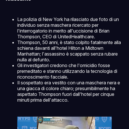
La polizia di New York ha rilasciato due foto di un
individuo senza maschera ricercato per
l'interrogatorio in merito all'uccisione di Brian
Thompson, CEO di UnitedHealthcare.
Thompson, 50 anni, è stato colpito fatalmente alla
schiena davanti all'hotel Hilton a Midtown
Manhattan; l'assassino è scappato senza rubare
nulla al defunto.
Gli investigatori credono che l'omicidio fosse
premeditato e stanno utilizzando la tecnologia di
riconoscimento facciale.
Il sospettato era vestito con una maschera nera e
una giacca di colore chiaro; presumibilmente ha
aspettato Thompson fuori dall'hotel per cinque
minuti prima dell'attacco.