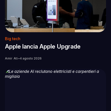
Big tech
Apple lancia Apple Upgrade
-
Amir Ati
4 agosto 2026