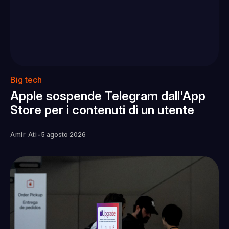
Big tech
Apple sospende Telegram dall'App
Store per i contenuti di un utente
-
Amir Ati
5 agosto 2026