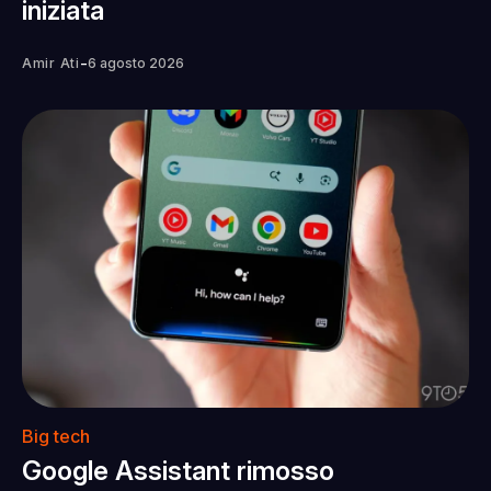
iniziata
-
Amir Ati
6 agosto 2026
Big tech
Google Assistant rimosso