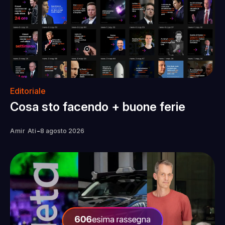
Editoriale
Cosa sto facendo + buone ferie
-
Amir Ati
8 agosto 2026