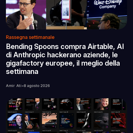
Rassegna settimanale
Bending Spoons compra Airtable, AI
di Anthropic hackerano aziende, le
gigafactory europee, il meglio della
settimana
-
Amir Ati
8 agosto 2026