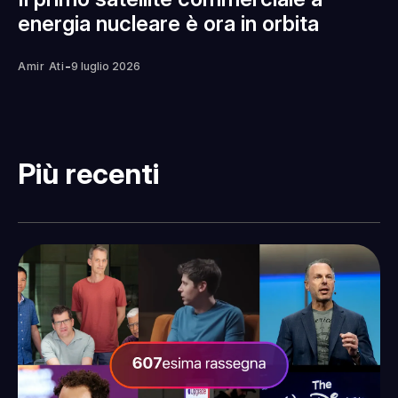
energia nucleare è ora in orbita
-
Amir Ati
9 luglio 2026
Più recenti