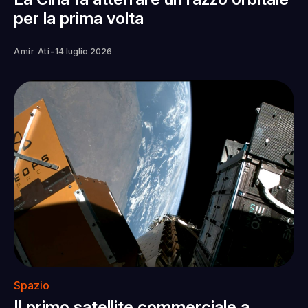
per la prima volta
-
Amir Ati
14 luglio 2026
Spazio
Il primo satellite commerciale a