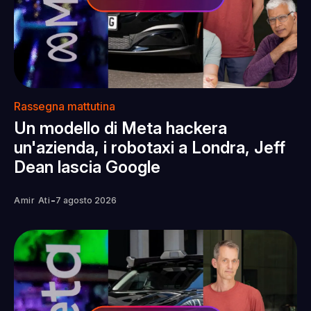
Rassegna mattutina
Un modello di Meta hackera
un'azienda, i robotaxi a Londra, Jeff
Dean lascia Google
-
Amir Ati
7 agosto 2026