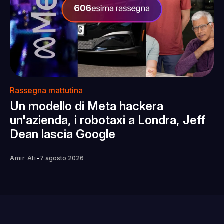
Rassegna mattutina
Un modello di Meta hackera
un'azienda, i robotaxi a Londra, Jeff
Dean lascia Google
-
Amir Ati
7 agosto 2026