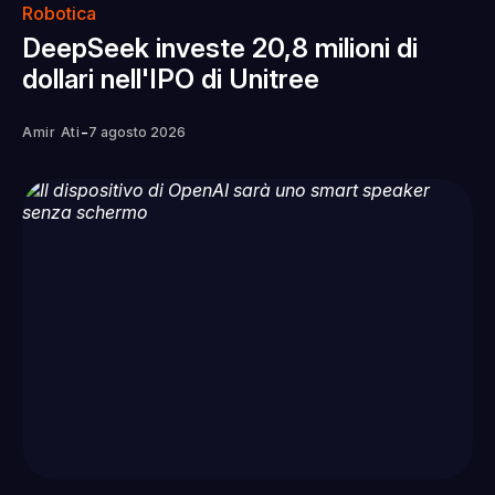
Robotica
DeepSeek investe 20,8 milioni di
dollari nell'IPO di Unitree
-
Amir Ati
7 agosto 2026