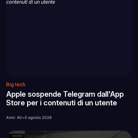
Big tech
Apple sospende Telegram dall'App
Store per i contenuti di un utente
-
Amir Ati
5 agosto 2026