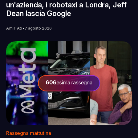
un'azienda, i robotaxi a Londra, Jeff
Dean lascia Google
-
Amir Ati
7 agosto 2026
Rassegna mattutina