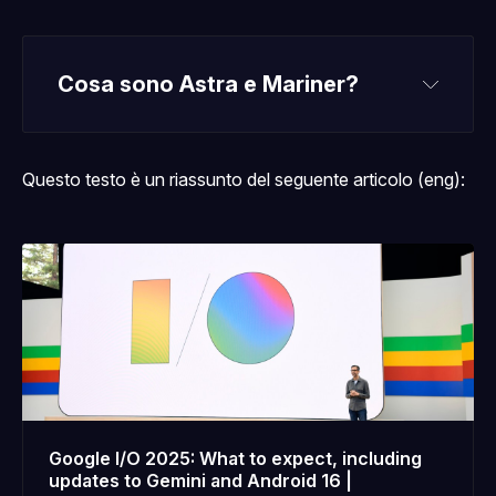
Cosa sono Astra e Mariner?
Questo testo è un riassunto del seguente articolo (eng):
Google I/O 2025: What to expect, including
updates to Gemini and Android 16 |