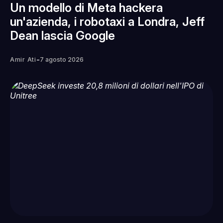
Un modello di Meta hackera
un'azienda, i robotaxi a Londra, Jeff
Dean lascia Google
-
Amir Ati
7 agosto 2026