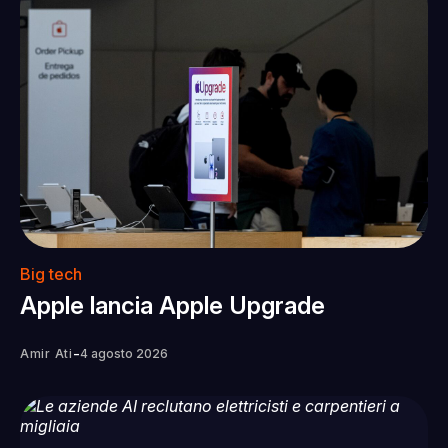
Big tech
Apple lancia Apple Upgrade
-
Amir Ati
4 agosto 2026