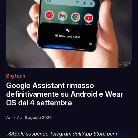
Big tech
Google Assistant rimosso
definitivamente su Android e Wear
OS dal 4 settembre
-
Amir Ati
6 agosto 2026