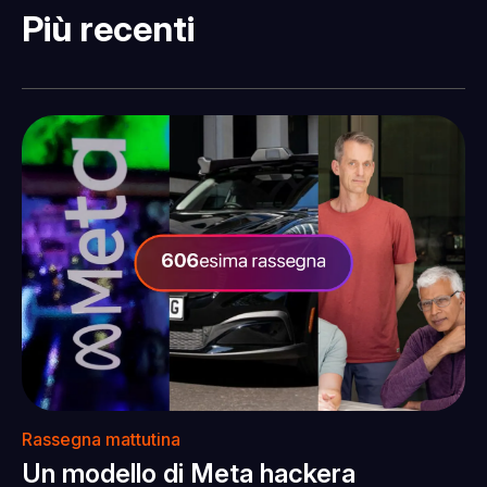
Più recenti
Rassegna mattutina
Un modello di Meta hackera