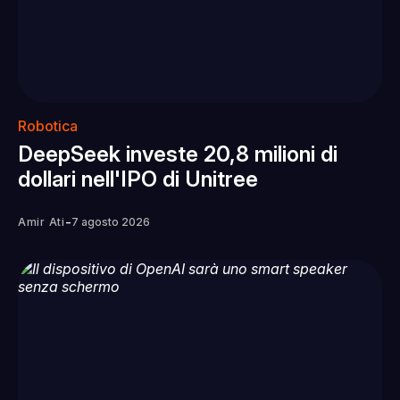
Robotica
DeepSeek investe 20,8 milioni di
dollari nell'IPO di Unitree
-
Amir Ati
7 agosto 2026