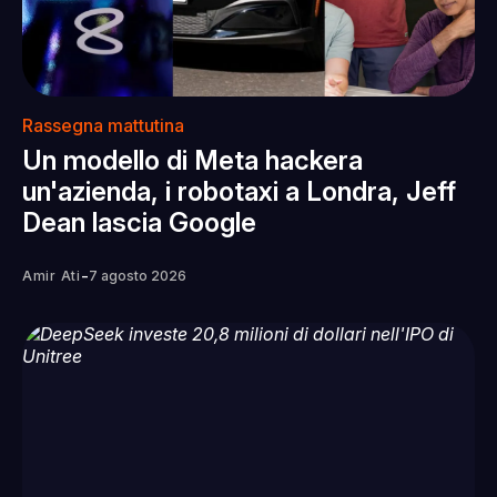
Rassegna mattutina
Un modello di Meta hackera
un'azienda, i robotaxi a Londra, Jeff
Dean lascia Google
-
Amir Ati
7 agosto 2026