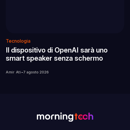
Tecnologia
Il dispositivo di OpenAI sarà uno
smart speaker senza schermo
-
Amir Ati
7 agosto 2026