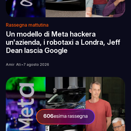
Rassegna mattutina
Un modello di Meta hackera
un'azienda, i robotaxi a Londra, Jeff
Dean lascia Google
-
Amir Ati
7 agosto 2026