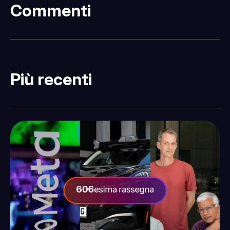
Commenti
Più recenti