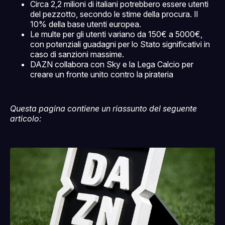
Circa 2,2 milioni di italiani potrebbero essere utenti
del pezzotto, secondo le stime della procura. Il
10% della base utenti europea.
Le multe per gli utenti variano da 150€ a 5000€,
con potenziali guadagni per lo Stato significativi in
caso di sanzioni massime.
DAZN collabora con Sky e la Lega Calcio per
creare un fronte unito contro la pirateria
Questa pagina contiene un riassunto del seguente
articolo: