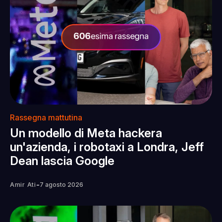
Rassegna mattutina
Un modello di Meta hackera
un'azienda, i robotaxi a Londra, Jeff
Dean lascia Google
-
Amir Ati
7 agosto 2026