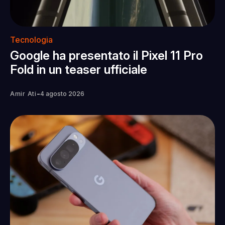
Tecnologia
Google ha presentato il Pixel 11 Pro
Fold in un teaser ufficiale
-
Amir Ati
4 agosto 2026