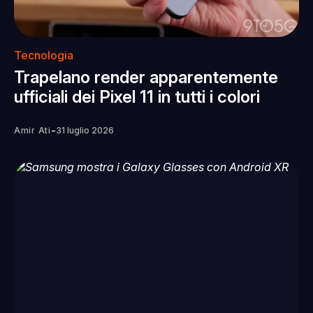
Tecnologia
Trapelano render apparentemente
ufficiali dei Pixel 11 in tutti i colori
-
Amir Ati
31 luglio 2026