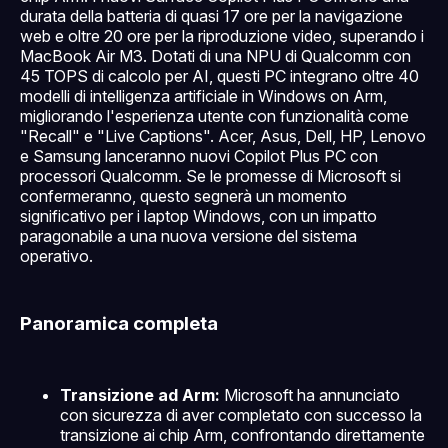
durata della batteria di quasi 17 ore per la navigazione
web e oltre 20 ore per la riproduzione video, superando i
MacBook Air M3. Dotati di una NPU di Qualcomm con
45 TOPS di calcolo per AI, questi PC integrano oltre 40
modelli di intelligenza artificiale in Windows on Arm,
migliorando l'esperienza utente con funzionalità come
"Recall" e "Live Captions". Acer, Asus, Dell, HP, Lenovo
e Samsung lanceranno nuovi Copilot Plus PC con
processori Qualcomm. Se le promesse di Microsoft si
confermeranno, questo segnerà un momento
significativo per i laptop Windows, con un impatto
paragonabile a una nuova versione del sistema
operativo.
Panoramica completa
Transizione ad Arm:
Microsoft ha annunciato
con sicurezza di aver completato con successo la
transizione ai chip Arm, confrontando direttamente