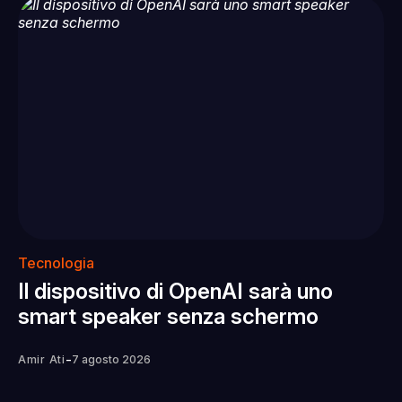
Tecnologia
Il dispositivo di OpenAI sarà uno
smart speaker senza schermo
-
Amir Ati
7 agosto 2026