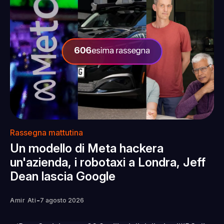
Rassegna mattutina
Un modello di Meta hackera
un'azienda, i robotaxi a Londra, Jeff
Dean lascia Google
-
Amir Ati
7 agosto 2026