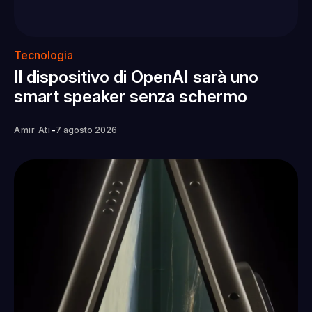
Tecnologia
Il dispositivo di OpenAI sarà uno
smart speaker senza schermo
-
Amir Ati
7 agosto 2026