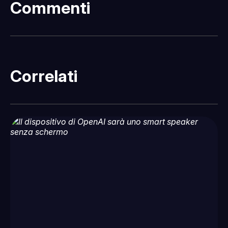
Commenti
Correlati