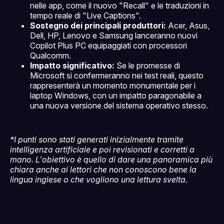
nelle app, come il nuovo "Recall" e le traduzioni in
tempo reale di "Live Captions".
Sostegno dei principali produttori:
Acer, Asus,
Dell, HP, Lenovo e Samsung lanceranno nuovi
Copilot Plus PC equipaggiati con processori
Qualcomm.
Impatto significativo:
Se le promesse di
Microsoft si confermeranno nei test reali, questo
rappresenterà un momento monumentale per i
laptop Windows, con un impatto paragonabile a
una nuova versione del sistema operativo stesso.
*I punti sono stati generati inizialmente tramite
intelligenza artificiale e poi revisionati e corretti a
mano. L'obiettivo è quello di dare una panoramica più
chiara anche ai lettori che non conoscono bene la
lingua inglese o che vogliono una lettura svelta.