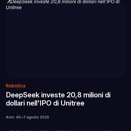
Robotica
DeepSeek investe 20,8 milioni di
dollari nell'IPO di Unitree
-
Amir Ati
7 agosto 2026