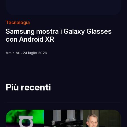
Tecnologia
Samsung mostra i Galaxy Glasses
con Android XR
-
Amir Ati
24 luglio 2026
Più recenti