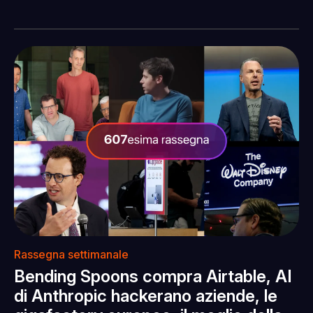
Rassegna settimanale
Bending Spoons compra Airtable, AI
di Anthropic hackerano aziende, le