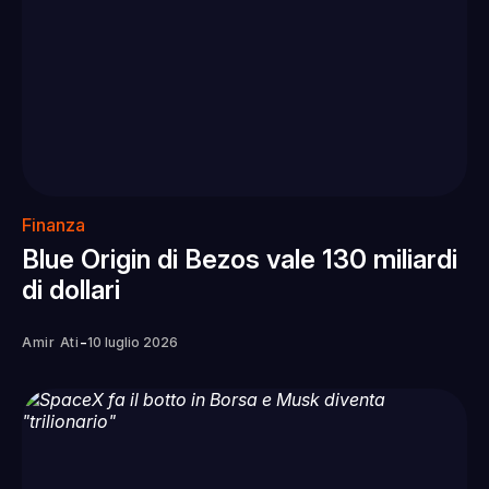
Finanza
Blue Origin di Bezos vale 130 miliardi
di dollari
-
Amir Ati
10 luglio 2026