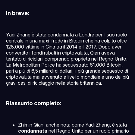
In breve:
Yadi Zhang è stata condannata a Londra per il suo ruolo
centrale in una maxi-frode in Bitcoin che ha colpito oltre
128.000 vittime in Cina tra il 2014 e il 2017. Dopo aver
convertito i fondi rubati in criptovaluta, Qian aveva
tentato di riciclarli comprando proprietà nel Regno Unito.
La Metropolitan Police ha sequestrato 61.000 Bitcoin,
pari a più di 6,5 miliardi di dollari, il più grande sequestro di
criptovaluta mai avvenuto a livello mondiale e uno dei più
gravi casi di riciclaggio nella storia britannica.
Riassunto completo:
Zhimin Qian, anche nota come Yadi Zhang, è stata
condannata
nel Regno Unito per un ruolo primario