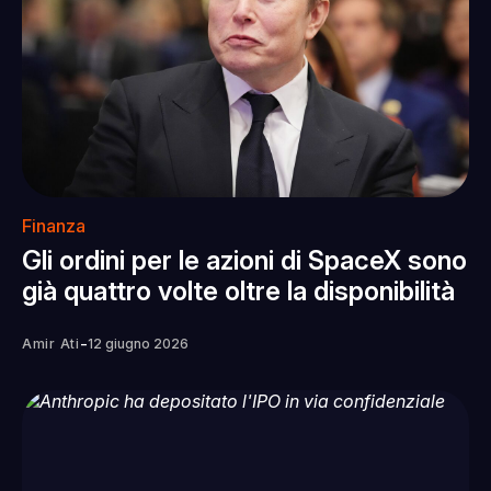
Finanza
Gli ordini per le azioni di SpaceX sono
già quattro volte oltre la disponibilità
-
Amir Ati
12 giugno 2026