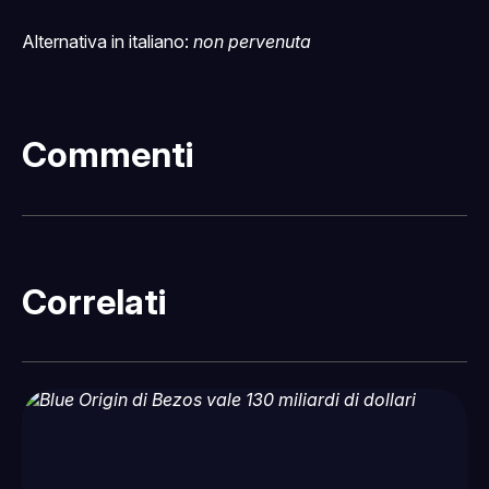
Alternativa in italiano:
non pervenuta
Commenti
Correlati