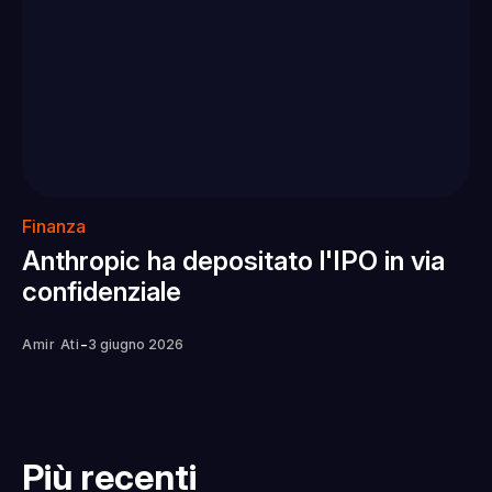
Finanza
Anthropic ha depositato l'IPO in via
confidenziale
-
Amir Ati
3 giugno 2026
Più recenti