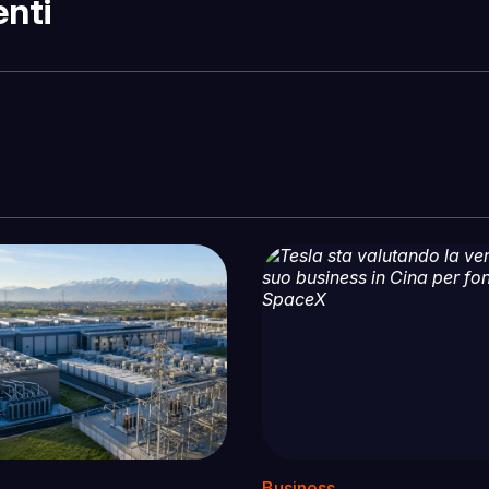
nti
Business