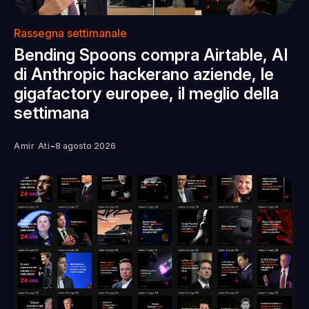
Rassegna settimanale
Bending Spoons compra Airtable, AI
di Anthropic hackerano aziende, le
gigafactory europee, il meglio della
settimana
-
Amir Ati
8 agosto 2026