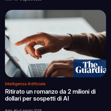
Intelligenza Artificiale
Ritirato un romanzo da 2 milioni di
dollari per sospetti di AI
-
Amir Ati
5 agosto 2026