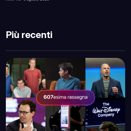
Più recenti