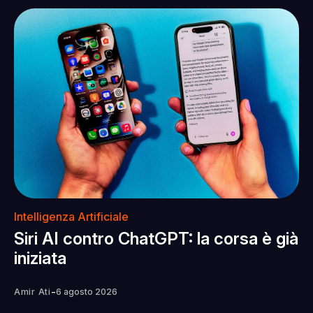
Intelligenza Artificiale
Siri AI contro ChatGPT: la corsa è già
iniziata
-
Amir Ati
6 agosto 2026