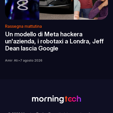
Rassegna mattutina
Un modello di Meta hackera
un'azienda, i robotaxi a Londra, Jeff
Dean lascia Google
-
Amir Ati
7 agosto 2026