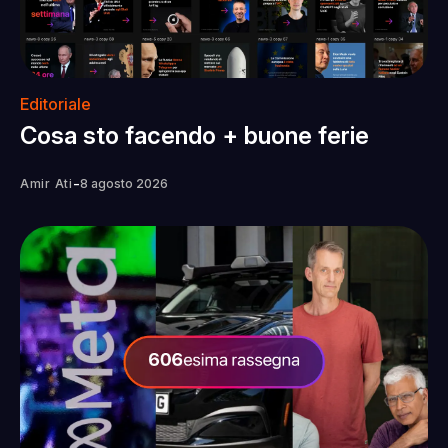
Editoriale
Cosa sto facendo + buone ferie
-
Amir Ati
8 agosto 2026