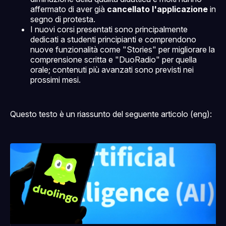
affermato di aver già
cancellato l'applicazione
in
segno di protesta.
I nuovi corsi presentati sono principalmente
dedicati a studenti principianti e comprendono
nuove funzionalità come "Stories" per migliorare la
comprensione scritta e "DuoRadio" per quella
orale; contenuti più avanzati sono previsti nei
prossimi mesi.
Questo testo è un riassunto del seguente articolo (eng):