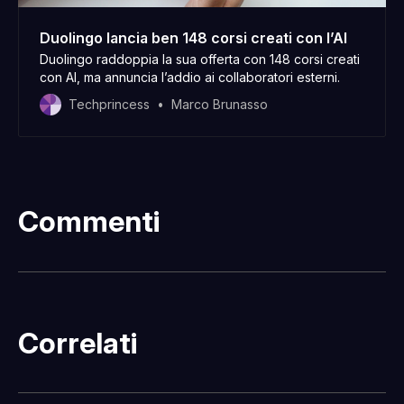
Duolingo lancia ben 148 corsi creati con l’AI
Duolingo raddoppia la sua offerta con 148 corsi creati
con AI, ma annuncia l’addio ai collaboratori esterni.
Techprincess
Marco Brunasso
Commenti
Correlati