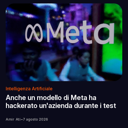
Intelligenza Artificiale
Anche un modello di Meta ha
hackerato un'azienda durante i test
-
Amir Ati
7 agosto 2026