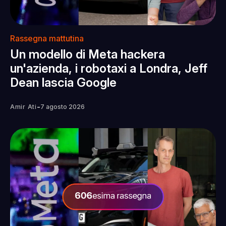
Rassegna mattutina
Un modello di Meta hackera
un'azienda, i robotaxi a Londra, Jeff
Dean lascia Google
-
Amir Ati
7 agosto 2026