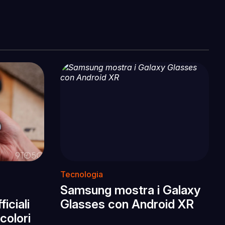
Tecnologia
Samsung mostra i Galaxy
iciali
Glasses con Android XR
 colori