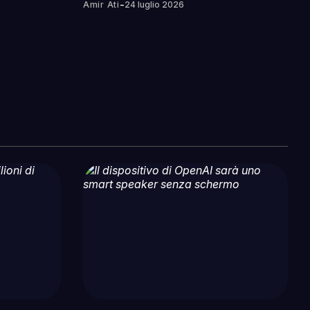
-
Amir Ati
24 luglio 2026