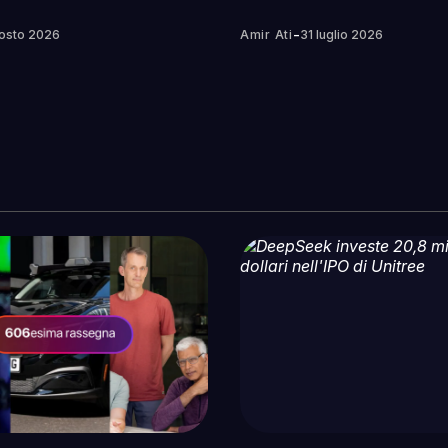
-
osto 2026
Amir Ati
31 luglio 2026