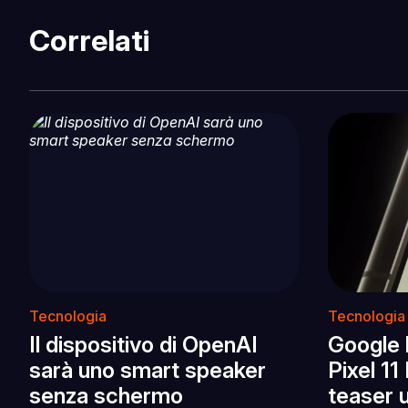
Correlati
Tecnologia
Tecnologia
Il dispositivo di OpenAI
Google 
sarà uno smart speaker
Pixel 11
senza schermo
teaser u