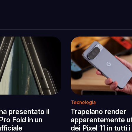
Tecnologia
ha presentato il
Trapelano render
 Pro Fold in un
apparentemente uff
fficiale
dei Pixel 11 in tutti i