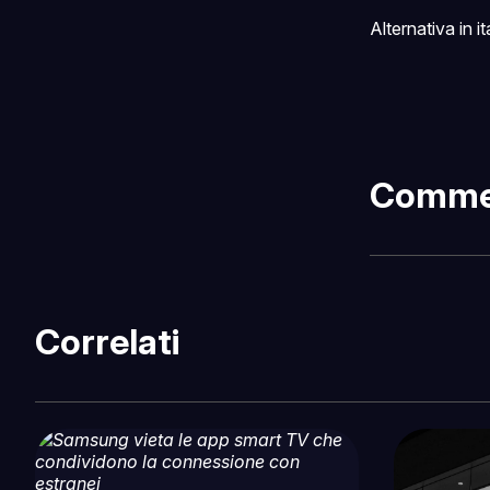
Alternativa in i
Comme
Correlati