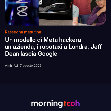
Rassegna mattutina
Un modello di Meta hackera
un'azienda, i robotaxi a Londra, Jeff
Dean lascia Google
-
Amir Ati
7 agosto 2026