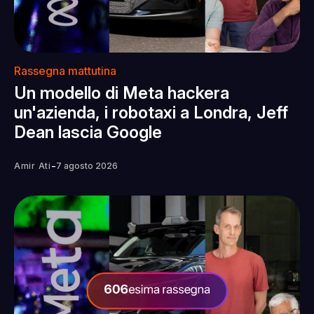
Rassegna mattutina
Un modello di Meta hackera
un'azienda, i robotaxi a Londra, Jeff
Dean lascia Google
-
Amir Ati
7 agosto 2026