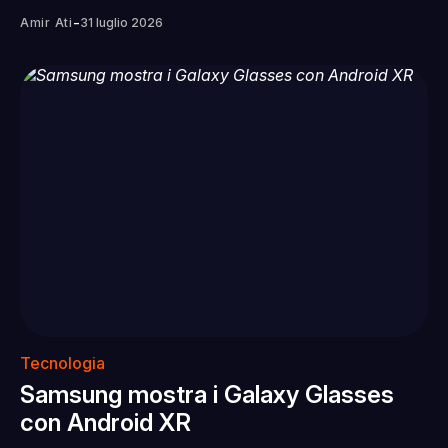
-
Amir Ati
31 luglio 2026
Tecnologia
Samsung mostra i Galaxy Glasses
con Android XR