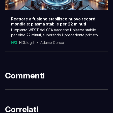
Reattore a fusione stabilisce nuovo record
mondiale: plasma stabile per 22 minuti
L’impianto WEST del CEA mantiene il plasma stabile
per oltre 22 minuti, superando il precedente primato
cinese
HDblog.it
Adamo Genco
Commenti
Correlati