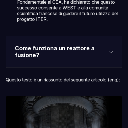
Fondamentale al CEA, ha dichiarato che questo
successo consente a WEST e alla comunità
scientifica francese di guidare il futuro utilizzo del
progetto ITER.
Come funziona un reattore a 
fusione?
Questo testo è un riassunto del seguente articolo (eng):