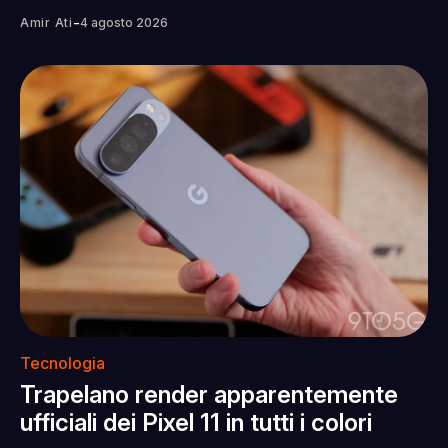
-
Amir Ati
4 agosto 2026
Tecnologia
Trapelano render apparentemente
ufficiali dei Pixel 11 in tutti i colori