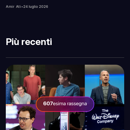
-
Amir Ati
24 luglio 2026
Più recenti