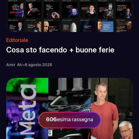
Editoriale
Cosa sto facendo + buone ferie
-
Amir Ati
8 agosto 2026