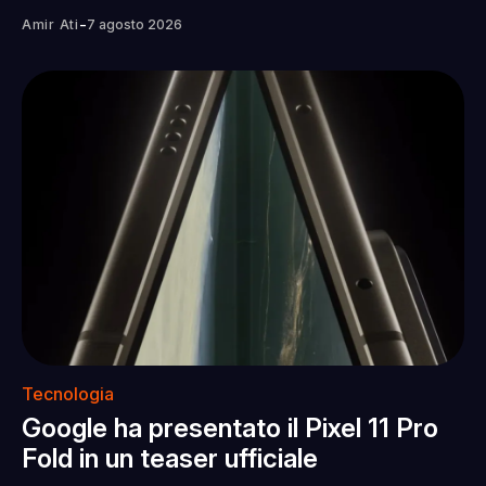
-
Amir Ati
7 agosto 2026
Tecnologia
Google ha presentato il Pixel 11 Pro
Fold in un teaser ufficiale