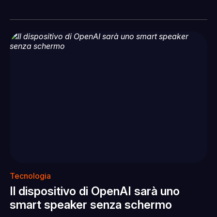
Tecnologia
Il dispositivo di OpenAI sarà uno
smart speaker senza schermo