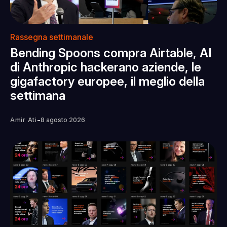
Rassegna settimanale
Bending Spoons compra Airtable, AI
di Anthropic hackerano aziende, le
gigafactory europee, il meglio della
settimana
-
Amir Ati
8 agosto 2026