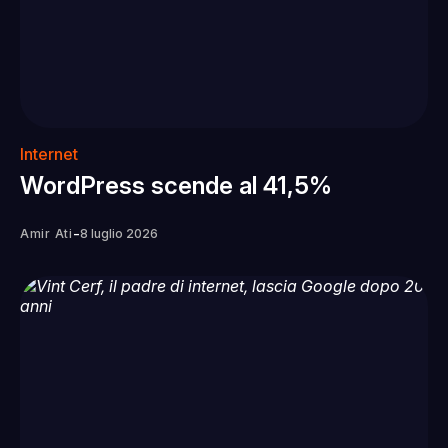
Internet
WordPress scende al 41,5%
-
Amir Ati
8 luglio 2026