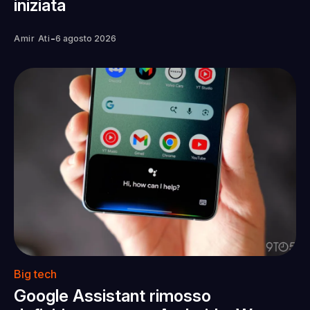
iniziata
-
Amir Ati
6 agosto 2026
Big tech
Google Assistant rimosso