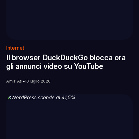
Internet
Il browser DuckDuckGo blocca ora
gli annunci video su YouTube
-
Amir Ati
10 luglio 2026