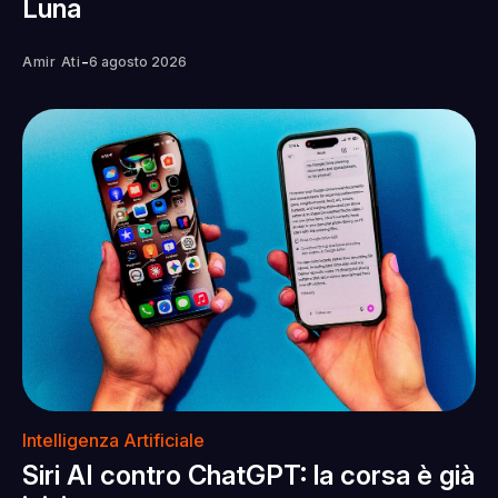
Luna
-
Amir Ati
6 agosto 2026
Intelligenza Artificiale
Siri AI contro ChatGPT: la corsa è già