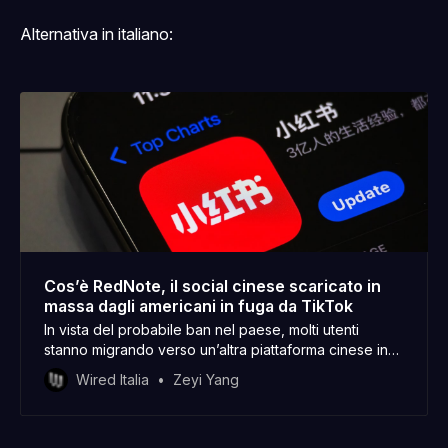
Alternativa in italiano:
Cos’è RedNote, il social cinese scaricato in
massa dagli americani in fuga da TikTok
In vista del probabile ban nel paese, molti utenti
stanno migrando verso un’altra piattaforma cinese in
segno di protesta
Wired Italia
Zeyi Yang