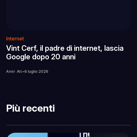
Internet
Vint Cerf, il padre di internet, lascia
Google dopo 20 anni
-
Amir Ati
6 luglio 2026
Più recenti