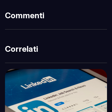
Commenti
Correlati