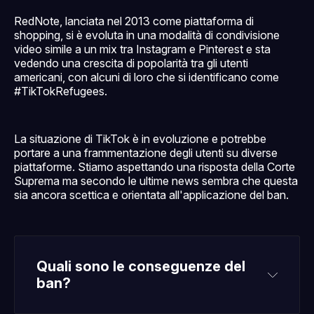
RedNote, lanciata nel 2013 come piattaforma di
shopping, si è evoluta in una modalità di condivisione
video simile a un mix tra Instagram e Pinterest e sta
vedendo una crescita di popolarità tra gli utenti
americani, con alcuni di loro che si identificano come
#TikTokRefugees.
La situazione di TikTok è in evoluzione e potrebbe
portare a una frammentazione degli utenti su diverse
piattaforme. Stiamo aspettando una risposta della Corte
Suprema ma secondo le ultime news sembra che questa
sia ancora scettica e orientata all'applicazione del ban.
Quali sono le conseguenze del 
ban?