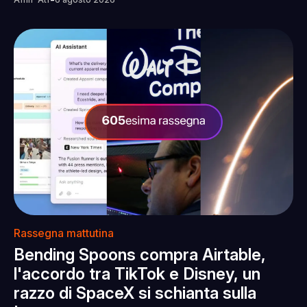
-
Rassegna mattutina
Bending Spoons compra Airtable,
l'accordo tra TikTok e Disney, un
razzo di SpaceX si schianta sulla