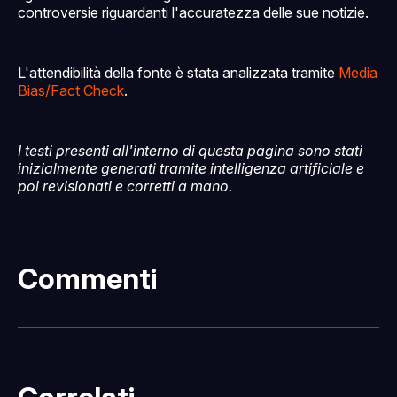
controversie riguardanti l'accuratezza delle sue notizie.
L'attendibilità della fonte è stata analizzata tramite
Media
Bias/Fact Check
.
I testi presenti all'interno di questa pagina sono stati
inizialmente generati tramite intelligenza artificiale e
poi revisionati e corretti a mano.
Commenti