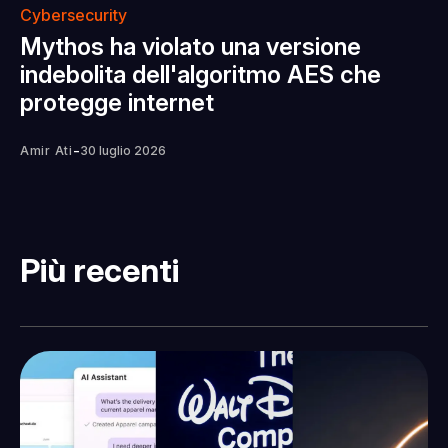
Cybersecurity
Mythos ha violato una versione
indebolita dell'algoritmo AES che
protegge internet
-
Amir Ati
30 luglio 2026
Più recenti