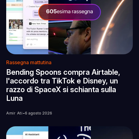
Rassegna mattutina
Bending Spoons compra Airtable,
l'accordo tra TikTok e Disney, un
razzo di SpaceX si schianta sulla
Luna
-
Amir Ati
6 agosto 2026