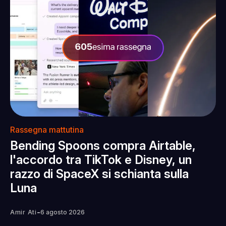
Rassegna mattutina
Bending Spoons compra Airtable,
l'accordo tra TikTok e Disney, un
razzo di SpaceX si schianta sulla
Luna
-
Amir Ati
6 agosto 2026