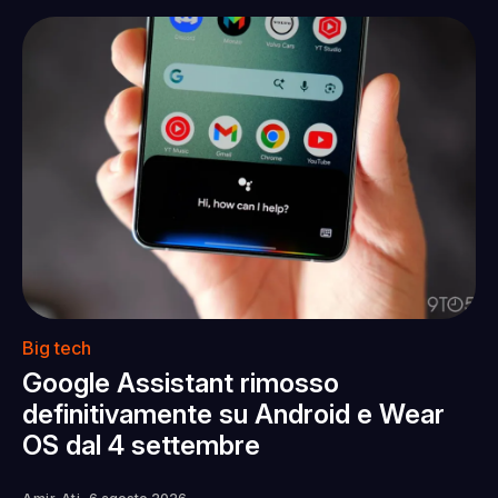
Big tech
Google Assistant rimosso
definitivamente su Android e Wear
OS dal 4 settembre