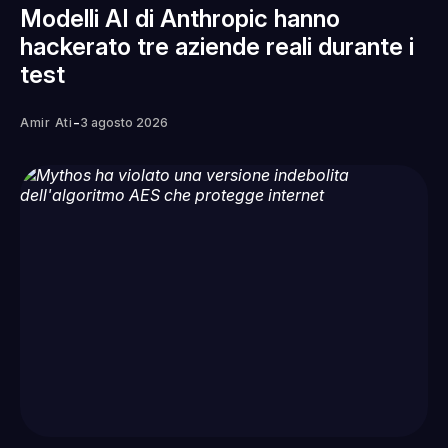
Modelli AI di Anthropic hanno
hackerato tre aziende reali durante i
test
-
Amir Ati
3 agosto 2026