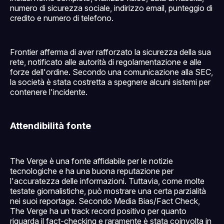
numero di sicurezza sociale, indirizzo email, punteggio di
credito e numero di telefono.
Frontier afferma di aver rafforzato la sicurezza della sua
rete, notificato alle autorità di regolamentazione e alle
forze dell'ordine. Secondo una comunicazione alla SEC,
la società è stata costretta a spegnere alcuni sistemi per
contenere l'incidente.
Attendibilità fonte
The Verge è una fonte affidabile per le notizie
tecnologiche e ha una buona reputazione per
l'accuratezza delle informazioni. Tuttavia, come molte
testate giornalistiche, può mostrare una certa parzialità
nei suoi reportage. Secondo Media Bias/Fact Check,
The Verge ha un track record positivo per quanto
riguarda il fact-checking e raramente è stata coinvolta in