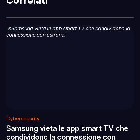
Correlati
Cybersecurity
Samsung vieta le app smart TV che
condividono la connessione con