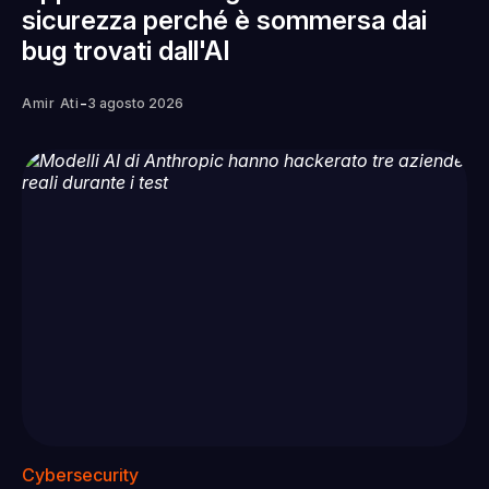
sicurezza perché è sommersa dai
bug trovati dall'AI
-
Amir Ati
3 agosto 2026
Cybersecurity