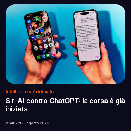
Intelligenza Artificiale
Siri AI contro ChatGPT: la corsa è già
iniziata
-
Amir Ati
6 agosto 2026