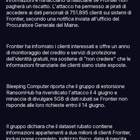
pagherà un riscatto. L'attacco ha permesso ai pirati di
accedere ai dati personali di 751.895 clienti sui sistemi di
Frontier, secondo una notifica inviata all'ufficio del
Procuratore Generale del Maine.
Frontier ha informato i clienti interessati e offre un anno
di monitoraggio del credito e servizi di protezione
dell'identità gratuiti, ma sostiene di "non credere" che le
informazioni finanziarie dei clienti siano state esposte.
Bleeping Computer riporta che il gruppo di estorsione
RansomHub ha rivendicato l'attacco il 4 giugno e
minaccia di divulgare 5GB di dati rubati se Frontier non
risponde alle loro richieste entro il 14 giugno.
Il gruppo dichiara che il dataset rubato contiene
informazioni appartenenti a due milioni di clienti Frontier,
inclusi nome completo, indirizzo fisico, data di nascita,