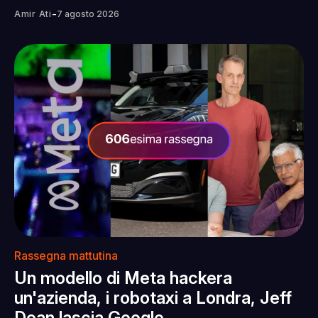
-
Amir Ati
7 agosto 2026
Rassegna mattutina
Un modello di Meta hackera
un'azienda, i robotaxi a Londra, Jeff
Dean lascia Google