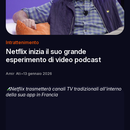
Intrattenimento
Netflix inizia il suo grande
esperimento di video podcast
-
Amir Ati
13 gennaio 2026