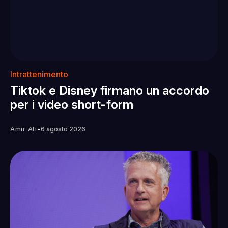
Intrattenimento
Tiktok e Disney firmano un accordo
per i video short-form
-
Amir Ati
6 agosto 2026