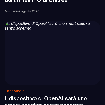
-
Amir Ati
7 agosto 2026
Tecnologia
Il dispositivo di OpenAI sarà uno
smart speaker senza schermo