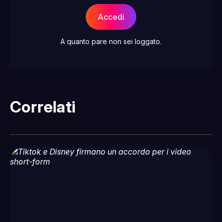
Accedi
A quanto pare non sei loggato.
Correlati