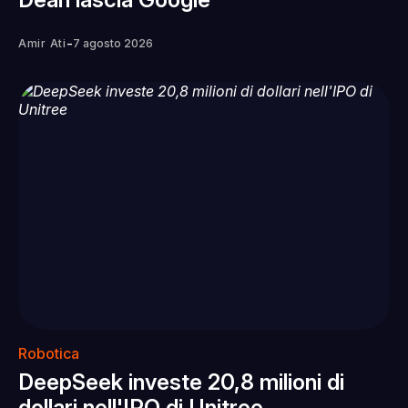
-
Amir Ati
7 agosto 2026
Robotica
DeepSeek investe 20,8 milioni di
dollari nell'IPO di Unitree