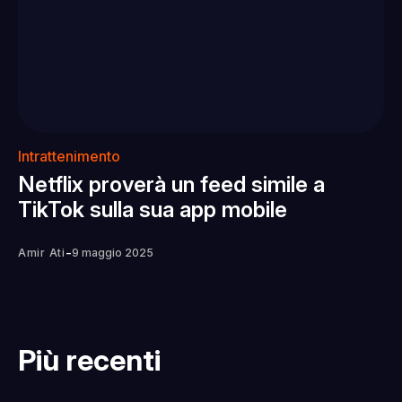
Intrattenimento
Netflix proverà un feed simile a
TikTok sulla sua app mobile
-
Amir Ati
9 maggio 2025
Più recenti