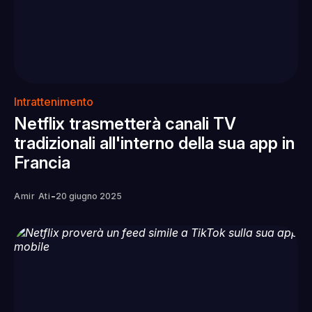
Intrattenimento
Netflix trasmetterà canali TV
tradizionali all'interno della sua app in
Francia
-
Amir Ati
20 giugno 2025