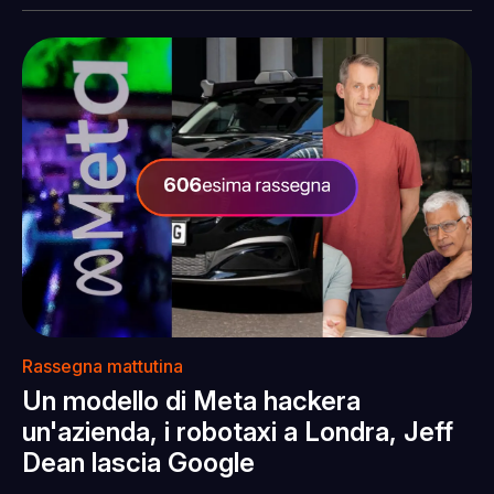
Rassegna mattutina
Un modello di Meta hackera
un'azienda, i robotaxi a Londra, Jeff
Dean lascia Google