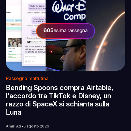
Rassegna mattutina
Bending Spoons compra Airtable,
l'accordo tra TikTok e Disney, un
razzo di SpaceX si schianta sulla
Luna
-
Amir Ati
6 agosto 2026