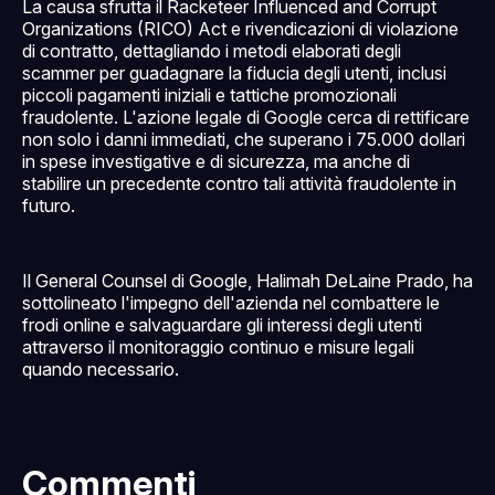
La causa sfrutta il Racketeer Influenced and Corrupt
Organizations (RICO) Act e rivendicazioni di violazione
di contratto, dettagliando i metodi elaborati degli
scammer per guadagnare la fiducia degli utenti, inclusi
piccoli pagamenti iniziali e tattiche promozionali
fraudolente. L'azione legale di Google cerca di rettificare
non solo i danni immediati, che superano i 75.000 dollari
in spese investigative e di sicurezza, ma anche di
stabilire un precedente contro tali attività fraudolente in
futuro.
Il General Counsel di Google, Halimah DeLaine Prado, ha
sottolineato l'impegno dell'azienda nel combattere le
frodi online e salvaguardare gli interessi degli utenti
attraverso il monitoraggio continuo e misure legali
quando necessario.
Commenti