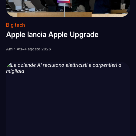
Big tech
Apple lancia Apple Upgrade
-
Amir Ati
4 agosto 2026