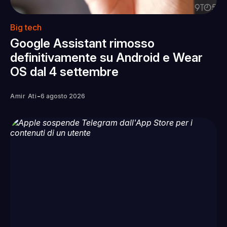
Big tech
Google Assistant rimosso
definitivamente su Android e Wear
OS dal 4 settembre
-
Amir Ati
6 agosto 2026