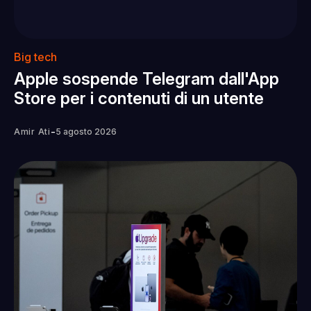
Big tech
Apple sospende Telegram dall'App
Store per i contenuti di un utente
-
Amir Ati
5 agosto 2026