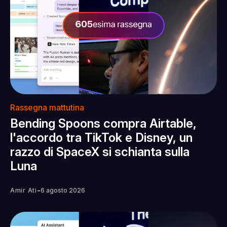
Rassegna mattutina
Bending Spoons compra Airtable,
l'accordo tra TikTok e Disney, un
razzo di SpaceX si schianta sulla
Luna
-
Amir Ati
6 agosto 2026