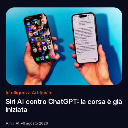
Intelligenza Artificiale
Siri AI contro ChatGPT: la corsa è già
iniziata
-
Amir Ati
6 agosto 2026