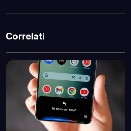
Correlati