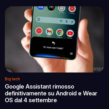
Big tech
Google Assistant rimosso
definitivamente su Android e Wear
OS dal 4 settembre