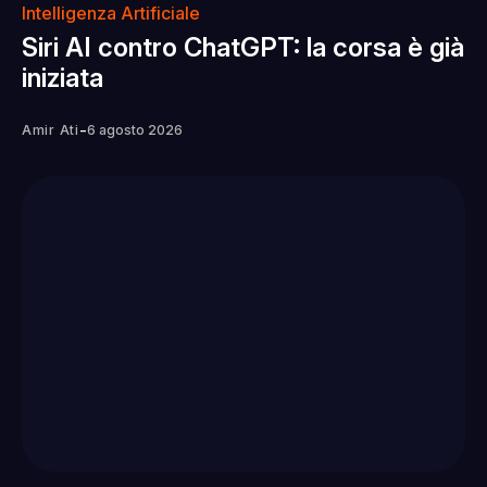
Intelligenza Artificiale
Siri AI contro ChatGPT: la corsa è già
iniziata
-
Amir Ati
6 agosto 2026