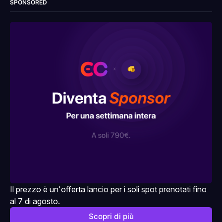
SPONSORED
Il prezzo è un'offerta lancio per i soli spot prenotati fino 
al 7 di agosto.
Scopri di più