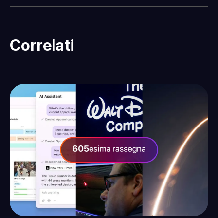
Correlati