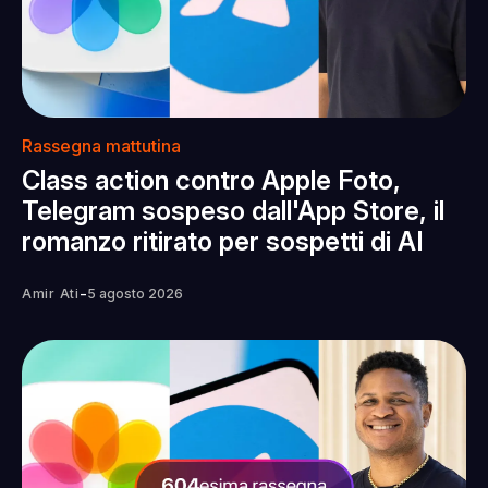
Rassegna mattutina
Class action contro Apple Foto,
Telegram sospeso dall'App Store, il
romanzo ritirato per sospetti di AI
-
Amir Ati
5 agosto 2026