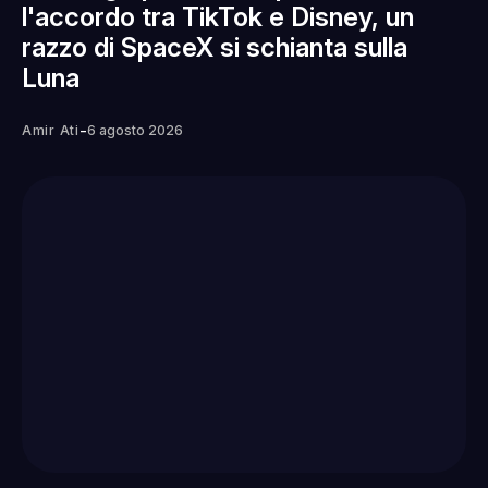
l'accordo tra TikTok e Disney, un
razzo di SpaceX si schianta sulla
Luna
-
Amir Ati
6 agosto 2026