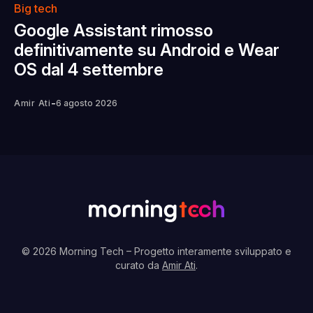
Big tech
Google Assistant rimosso
definitivamente su Android e Wear
OS dal 4 settembre
-
Amir Ati
6 agosto 2026
© 2026 Morning Tech
– Progetto interamente sviluppato e
curato da
Amir Ati
.