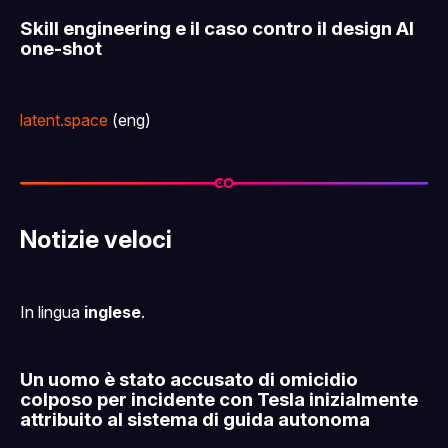
Skill engineering e il caso contro il design AI
one-shot
latent.space
(eng)
Notizie veloci
In lingua
inglese
.
Un uomo è stato accusato di omicidio
colposo per incidente con Tesla inizialmente
attribuito al sistema di guida autonoma