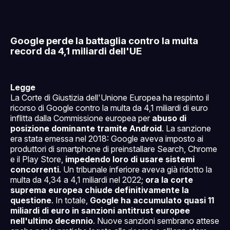
Google perde la battaglia contro la multa
record da 4,1 miliardi dell'UE
Legge
La Corte di Giustizia dell'Unione Europea ha respinto il
ricorso di Google contro la multa da 4,1 miliardi di euro
inflitta dalla Commissione europea per
abuso di
posizione dominante tramite Android
. La sanzione
era stata emessa nel 2018: Google aveva imposto ai
produttori di smartphone di preinstallare Search, Chrome
e il Play Store,
impedendo loro di usare sistemi
concorrenti
. Un tribunale inferiore aveva già ridotto la
multa da 4,34 a 4,1 miliardi nel 2022;
ora la corte
suprema europea chiude definitivamente la
questione
. In totale,
Google ha accumulato quasi 11
miliardi di euro in sanzioni antitrust europee
nell'ultimo decennio
. Nuove sanzioni sembrano attese