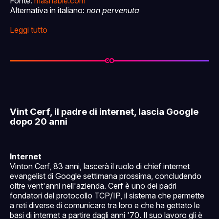
Fonte:
mashable.com
Alternativa in italiano:
non pervenuta
Leggi tutto
Vint Cerf, il padre di internet, lascia Google
dopo 20 anni
Internet
Vinton Cerf, 83 anni, lascerà il ruolo di chief internet
evangelist di Google settimana prossima, concludendo
oltre vent'anni nell'azienda. Cerf è uno dei padri
fondatori del protocollo TCP/IP, il sistema che permette
a reti diverse di comunicare tra loro e che ha gettato le
basi di internet a partire dagli anni '70. Il suo lavoro gli è