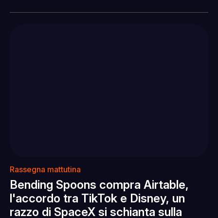
Rassegna mattutina
Bending Spoons compra Airtable,
l'accordo tra TikTok e Disney, un
razzo di SpaceX si schianta sulla