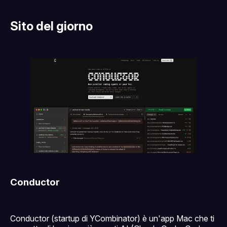
Sito del giorno
Conductor
Conductor (startup di YCombinator) è un'app Mac che ti