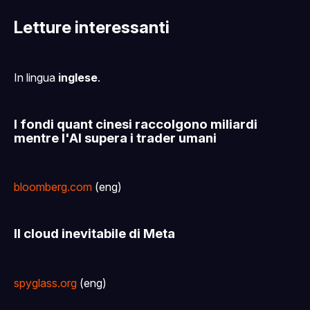
Letture interessanti
In lingua
inglese
.
I fondi quant cinesi raccolgono miliardi
mentre l'AI supera i trader umani
bloomberg.com
(eng)
Il cloud inevitabile di Meta
spyglass.org
(eng)