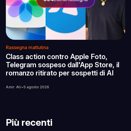
Rassegna mattutina
Class action contro Apple Foto,
Telegram sospeso dall'App Store, il
romanzo ritirato per sospetti di AI
-
Amir Ati
5 agosto 2026
Più recenti