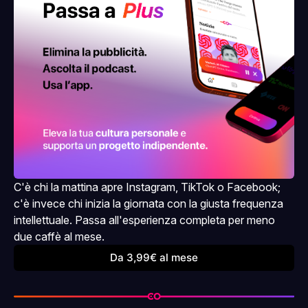
C'è chi la mattina apre Instagram, TikTok o Facebook; 
c'è invece chi inizia la giornata con la giusta frequenza 
intellettuale. Passa all'esperienza completa per meno 
due caffè al mese.
Da 3,99€ al mese