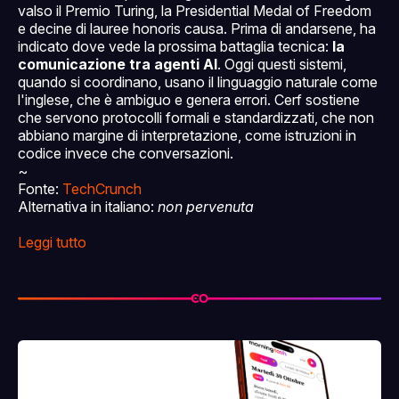
valso il Premio Turing, la Presidential Medal of Freedom
e decine di lauree honoris causa. Prima di andarsene, ha
indicato dove vede la prossima battaglia tecnica:
la
comunicazione tra agenti AI
. Oggi questi sistemi,
quando si coordinano, usano il linguaggio naturale come
l'inglese, che è ambiguo e genera errori. Cerf sostiene
che servono protocolli formali e standardizzati, che non
abbiano margine di interpretazione, come istruzioni in
codice invece che conversazioni.
~
Fonte:
TechCrunch
Alternativa in italiano:
non pervenuta
Leggi tutto