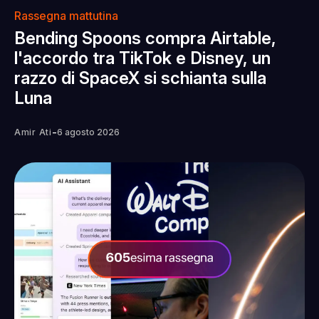
Rassegna mattutina
Bending Spoons compra Airtable,
l'accordo tra TikTok e Disney, un
razzo di SpaceX si schianta sulla
Luna
-
Amir Ati
6 agosto 2026