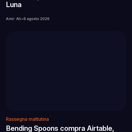
Luna
-
Amir Ati
6 agosto 2026
Rassegna mattutina
Bending Spoons compra Airtable,