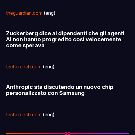
theguardian.com
(eng)
Zuckerberg dice ai dipendenti che gli agenti
AI non hanno progredito così velocemente
come sperava
techcrunch.com
(eng)
Anthropic sta discutendo un nuovo chip
personalizzato con Samsung
techcrunch.com
(eng)