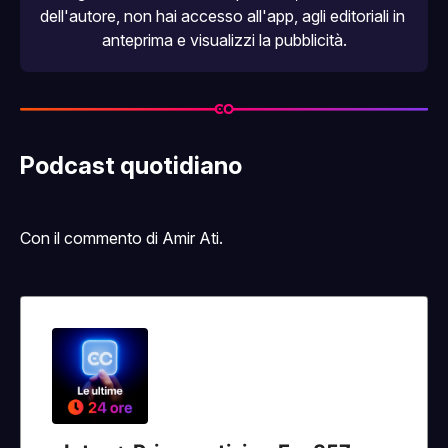
dell'autore, non hai accesso all'
app
, agli editoriali in 
anteprima e visualizzi la pubblicità.
Podcast quotidiano
Con il commento di Amir Ati.