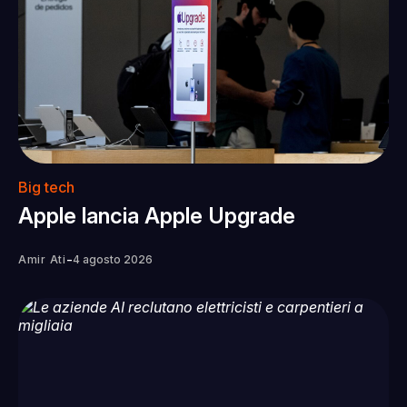
Big tech
Apple lancia Apple Upgrade
-
Amir Ati
4 agosto 2026