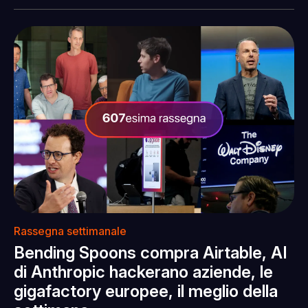
Rassegna settimanale
Bending Spoons compra Airtable, AI
di Anthropic hackerano aziende, le
gigafactory europee, il meglio della