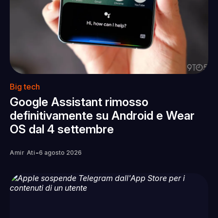
Big tech
Google Assistant rimosso
definitivamente su Android e Wear
OS dal 4 settembre
-
Amir Ati
6 agosto 2026