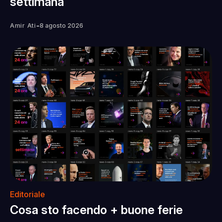
settimana
-
Amir Ati
8 agosto 2026
Editoriale
Cosa sto facendo + buone ferie