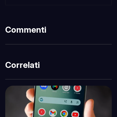
Commenti
Correlati