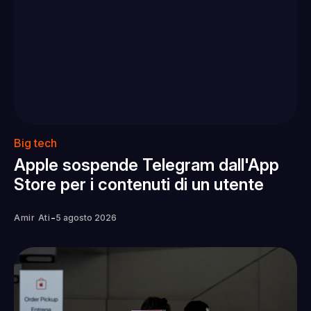
Big tech
Apple sospende Telegram dall'App
Store per i contenuti di un utente
-
Amir Ati
5 agosto 2026