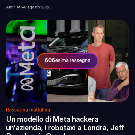
-
Amir Ati
8 agosto 2026
Rassegna mattutina
Un modello di Meta hackera
un'azienda, i robotaxi a Londra, Jeff