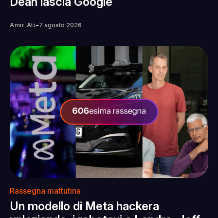
Dean lascia Google
-
Amir Ati
7 agosto 2026
Rassegna mattutina
Un modello di Meta hackera