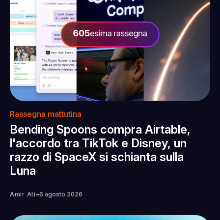
Rassegna mattutina
Bending Spoons compra Airtable,
l'accordo tra TikTok e Disney, un
razzo di SpaceX si schianta sulla
Luna
-
Amir Ati
6 agosto 2026