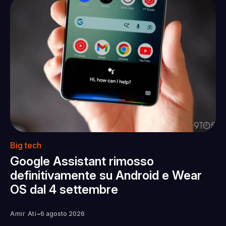
Big tech
Google Assistant rimosso
definitivamente su Android e Wear
OS dal 4 settembre
-
Amir Ati
6 agosto 2026