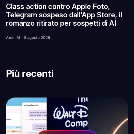
Class action contro Apple Foto,
Telegram sospeso dall'App Store, il
romanzo ritirato per sospetti di AI
-
Amir Ati
5 agosto 2026
Più recenti