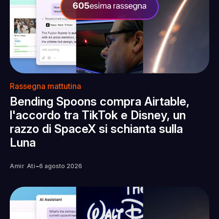
Rassegna mattutina
Bending Spoons compra Airtable,
l'accordo tra TikTok e Disney, un
razzo di SpaceX si schianta sulla
Luna
-
Amir Ati
6 agosto 2026