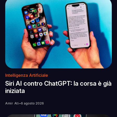
Intelligenza Artificiale
Siri AI contro ChatGPT: la corsa è già
iniziata
-
Amir Ati
6 agosto 2026