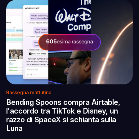
Rassegna mattutina
Bending Spoons compra Airtable,
l'accordo tra TikTok e Disney, un
razzo di SpaceX si schianta sulla
Luna