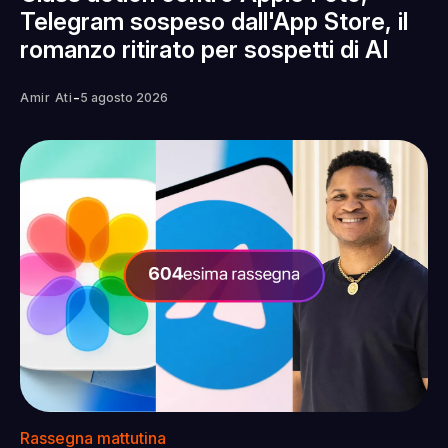
Telegram sospeso dall'App Store, il
romanzo ritirato per sospetti di AI
-
Amir Ati
5 agosto 2026
Rassegna mattutina