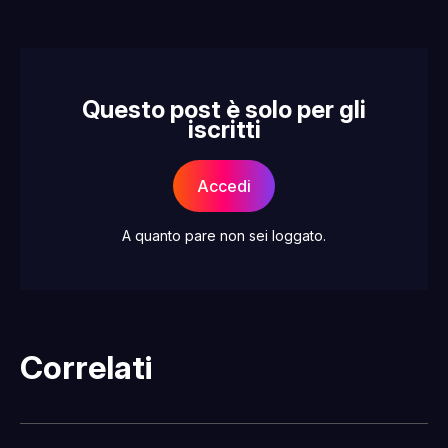
Questo post è solo per gli
iscritti
Accedi
A quanto pare non sei loggato.
Correlati