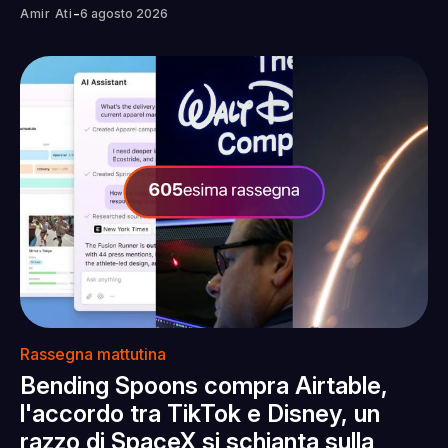
-
Amir Ati
6 agosto 2026
Rassegna mattutina
Bending Spoons compra Airtable,
l'accordo tra TikTok e Disney, un
razzo di SpaceX si schianta sulla