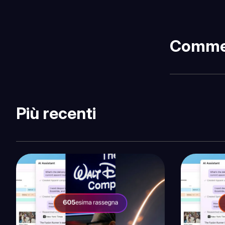
Comme
Più recenti