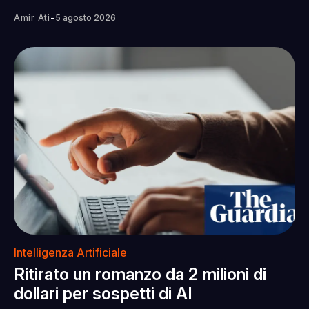
-
Amir Ati
5 agosto 2026
Intelligenza Artificiale
Ritirato un romanzo da 2 milioni di
dollari per sospetti di AI