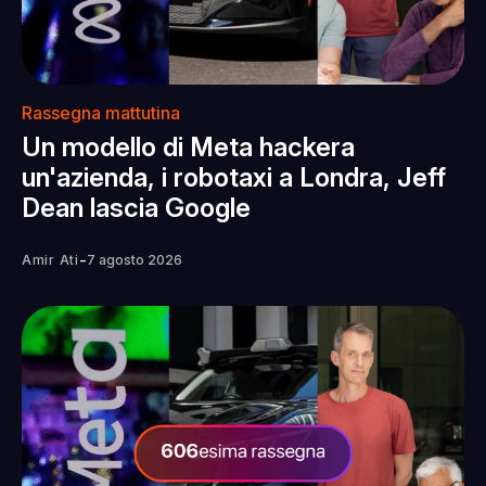
Rassegna mattutina
Un modello di Meta hackera
un'azienda, i robotaxi a Londra, Jeff
Dean lascia Google
-
Amir Ati
7 agosto 2026