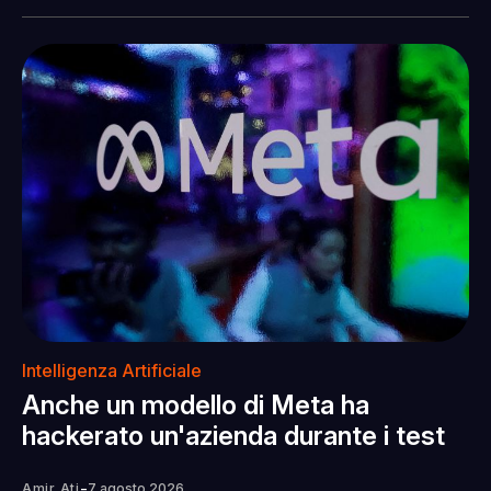
Intelligenza Artificiale
Anche un modello di Meta ha
hackerato un'azienda durante i test
-
Amir Ati
7 agosto 2026