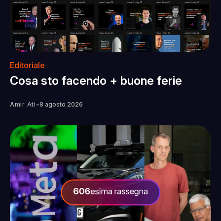
Editoriale
Cosa sto facendo + buone ferie
-
Amir Ati
8 agosto 2026