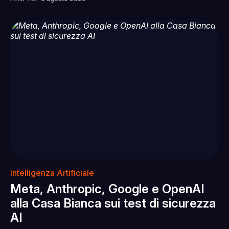
Intelligenza Artificiale
Meta, Anthropic, Google e OpenAI
alla Casa Bianca sui test di sicurezza
AI