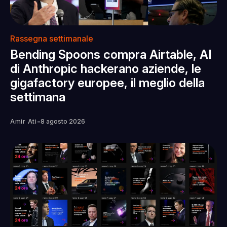
Rassegna settimanale
Bending Spoons compra Airtable, AI
di Anthropic hackerano aziende, le
gigafactory europee, il meglio della
settimana
-
Amir Ati
8 agosto 2026