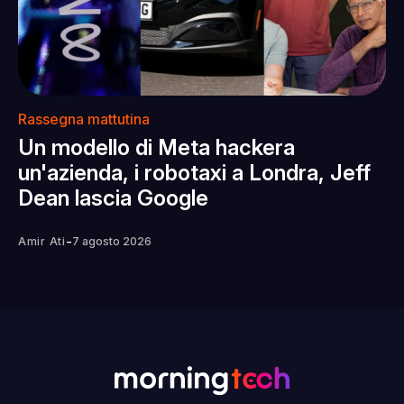
Rassegna mattutina
Un modello di Meta hackera
un'azienda, i robotaxi a Londra, Jeff
Dean lascia Google
-
Amir Ati
7 agosto 2026