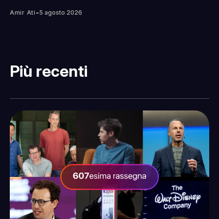
-
Amir Ati
5 agosto 2026
Più recenti