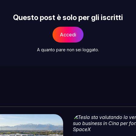
Questo post è solo per gli iscritti
Accedi
A quanto pare non sei loggato.