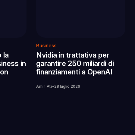
Business
 la
Nvidia in trattativa per
iness in
garantire 250 miliardi di
con
finanziamenti a OpenAI
-
Amir Ati
28 luglio 2026