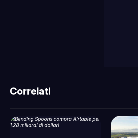
Correlati