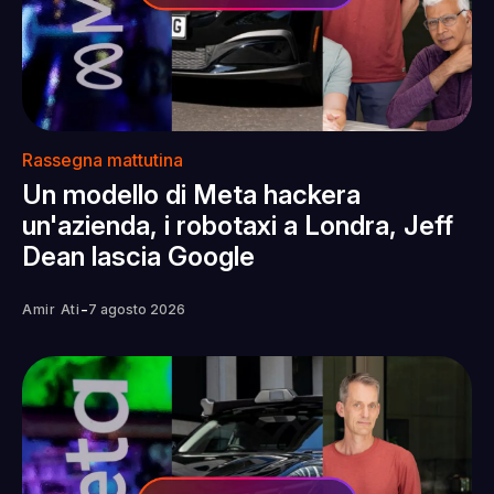
Rassegna mattutina
Un modello di Meta hackera
un'azienda, i robotaxi a Londra, Jeff
Dean lascia Google
-
Amir Ati
7 agosto 2026