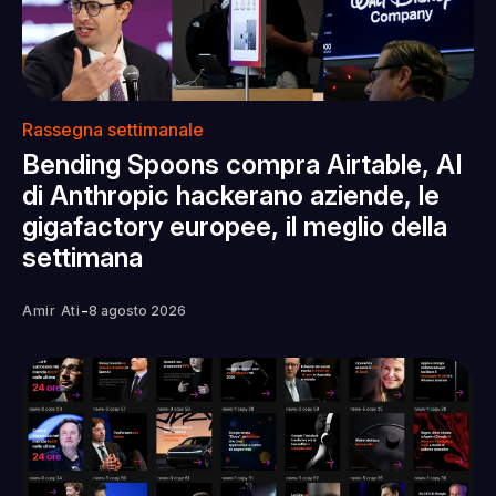
Rassegna settimanale
Bending Spoons compra Airtable, AI
di Anthropic hackerano aziende, le
gigafactory europee, il meglio della
settimana
-
Amir Ati
8 agosto 2026