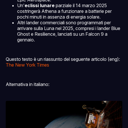
Un'
eclissi lunare
parziale il 14 marzo 2025
costringerà Athena a funzionare a batterie per
pochi minuti in assenza di energia solare.
Altri lander commerciali sono programmati per
arrivare sulla Luna nel 2025, compresi i lander Blue
Ghost e Resilience, lanciati su un Falcon 9 a
gennaio.
Questo testo è un riassunto del seguente articolo (eng):
The New York Times
Alternativa in italiano: