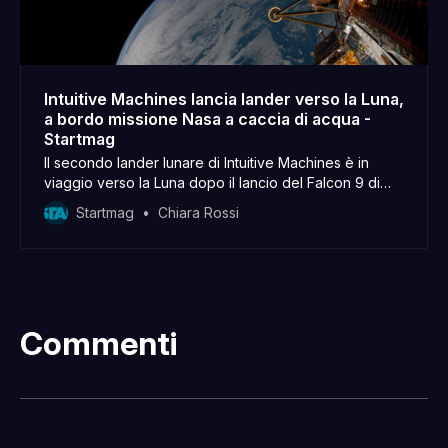
Intuitive Machines lancia lander verso la Luna,
a bordo missione Nasa a caccia di acqua -
Startmag
Il secondo lander lunare di Intuitive Machines è in
viaggio verso la Luna dopo il lancio del Falcon 9 di
SpaceX del 26 febbraio
Startmag
Chiara Rossi
Commenti