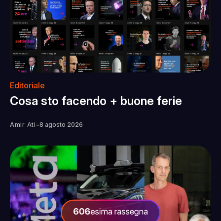
Editoriale
Cosa sto facendo + buone ferie
-
Amir Ati
8 agosto 2026