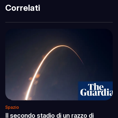
Correlati
Spazio
Il secondo stadio di un razzo di