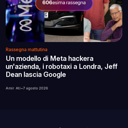
Rassegna mattutina
Un modello di Meta hackera
un'azienda, i robotaxi a Londra, Jeff
Dean lascia Google
-
Amir Ati
7 agosto 2026