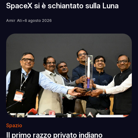
SpaceX si è schiantato sulla Luna
-
Amir Ati
6 agosto 2026
Spazio
Il primo razzo privato indiano