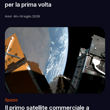
per la prima volta
-
Amir Ati
14 luglio 2026
Spazio
Il primo satellite commerciale a