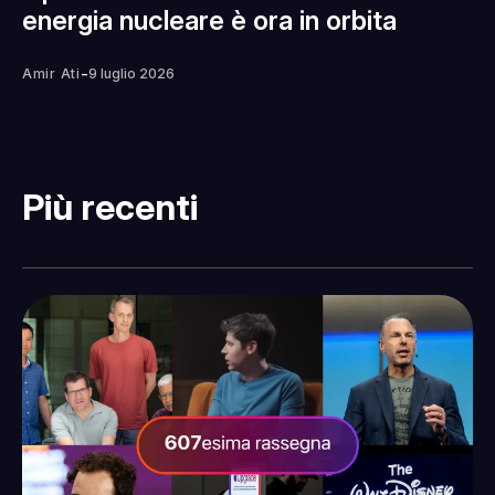
energia nucleare è ora in orbita
-
Amir Ati
9 luglio 2026
Più recenti