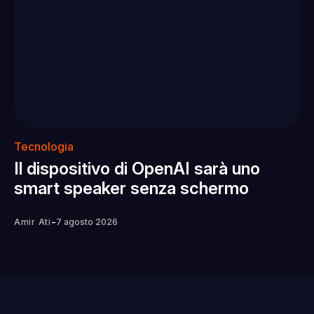
Tecnologia
Il dispositivo di OpenAI sarà uno
smart speaker senza schermo
-
Amir Ati
7 agosto 2026