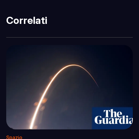
Correlati
Spazio