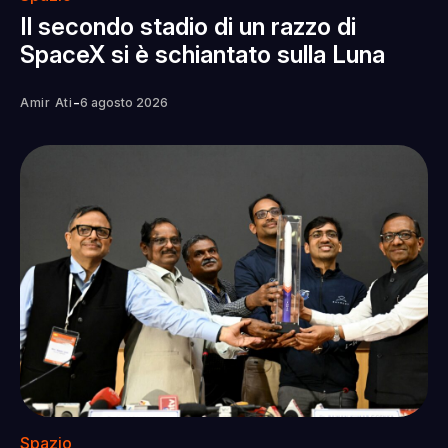
Il secondo stadio di un razzo di
SpaceX si è schiantato sulla Luna
-
Amir Ati
6 agosto 2026
Spazio