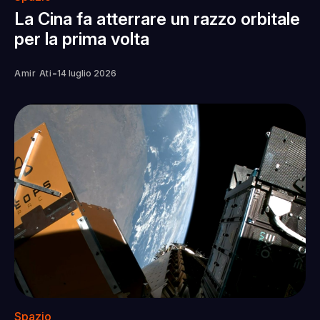
La Cina fa atterrare un razzo orbitale
per la prima volta
-
Amir Ati
14 luglio 2026
Spazio