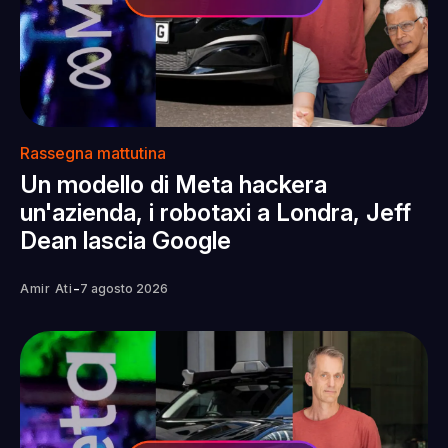
Rassegna mattutina
Un modello di Meta hackera
un'azienda, i robotaxi a Londra, Jeff
Dean lascia Google
-
Amir Ati
7 agosto 2026