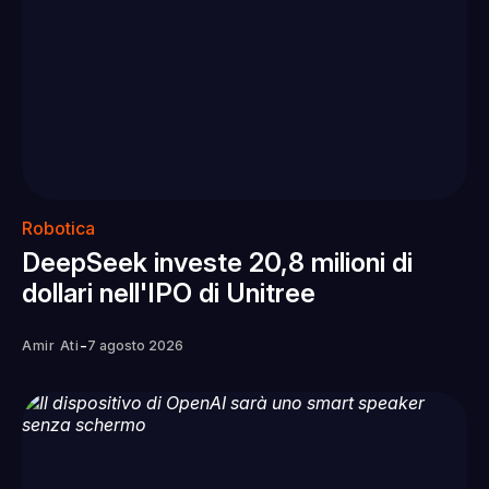
Robotica
DeepSeek investe 20,8 milioni di
dollari nell'IPO di Unitree
-
Amir Ati
7 agosto 2026