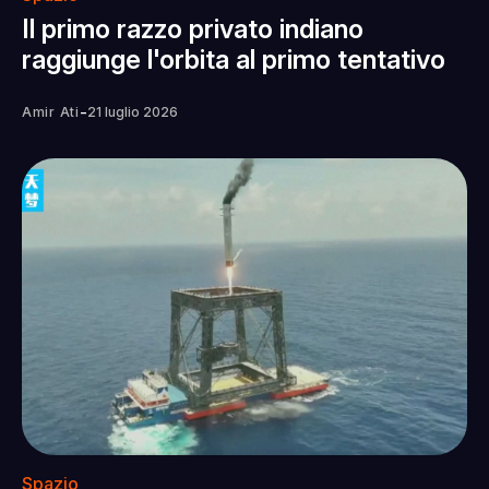
Il primo razzo privato indiano
raggiunge l'orbita al primo tentativo
-
Amir Ati
21 luglio 2026
Spazio