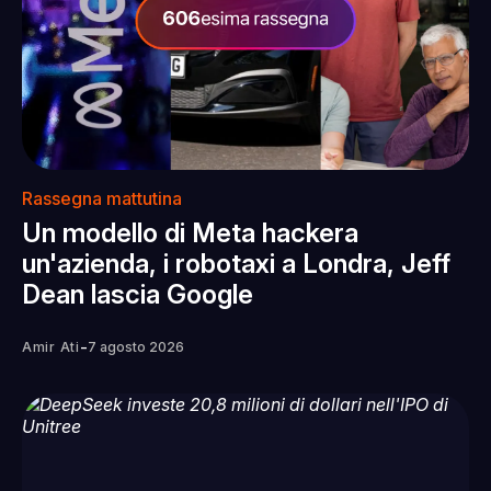
Rassegna mattutina
Un modello di Meta hackera
un'azienda, i robotaxi a Londra, Jeff
Dean lascia Google
-
Amir Ati
7 agosto 2026