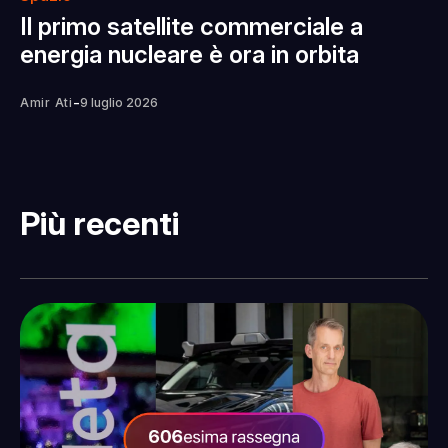
Il primo satellite commerciale a
energia nucleare è ora in orbita
-
Amir Ati
9 luglio 2026
Più recenti