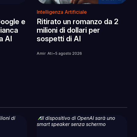
Intelligenza Artificiale
Google e
Ritirato un romanzo da 2
Bianca
milioni di dollari per
a AI
sospetti di AI
-
Amir Ati
5 agosto 2026