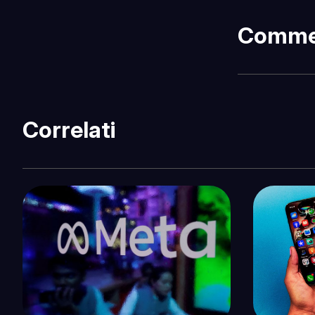
Comme
Correlati