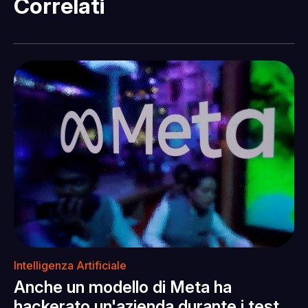
Correlati
Intelligenza Artificiale
Anche un modello di Meta ha
hackerato un'azienda durante i test