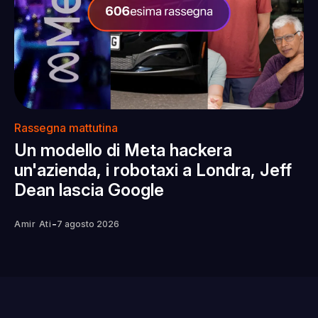
Rassegna mattutina
Un modello di Meta hackera
un'azienda, i robotaxi a Londra, Jeff
Dean lascia Google
-
Amir Ati
7 agosto 2026