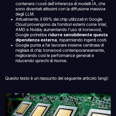
contenere i costi dell'inferenza di modelli IA, che
sono diventati altissimi con la diffusione massiva
degli LLM.
Attualmente, il 99% dei chip utilizzati in Google
Cloud provengono da fornitori esterni come Intel,
AMD e Nvidia; aumentando l'uso di Ironwood,
Google potrebbe
ridurre sensibilmente questa
dipendenza esterna
, risparmiando ingenti costi.
Google punta a far lavorare insieme centinaia di
migliaia di chip Ironwood contemporaneamente,
migliorando così le performance generali e
riducendo sprechi di risorse.
Questo testo è un riassunto del seguente articolo (eng):