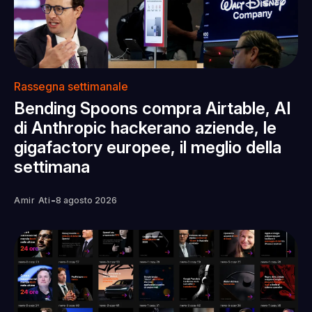
Rassegna settimanale
Bending Spoons compra Airtable, AI
di Anthropic hackerano aziende, le
gigafactory europee, il meglio della
settimana
-
Amir Ati
8 agosto 2026