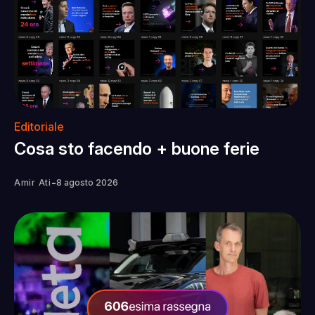
Editoriale
Cosa sto facendo + buone ferie
-
Amir Ati
8 agosto 2026