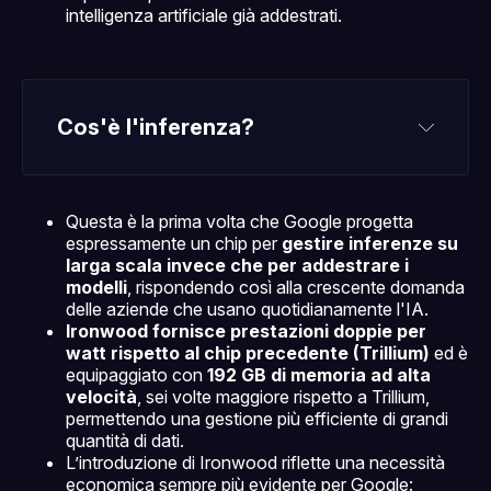
intelligenza artificiale già addestrati.
Cos'è l'inferenza?
Questa è la prima volta che Google progetta
espressamente un chip per
gestire inferenze su
larga scala invece che per addestrare i
modelli
, rispondendo così alla crescente domanda
delle aziende che usano quotidianamente l'IA.
Ironwood fornisce prestazioni doppie per
watt rispetto al chip precedente (Trillium)
ed è
equipaggiato con
192 GB di memoria ad alta
velocità
, sei volte maggiore rispetto a Trillium,
permettendo una gestione più efficiente di grandi
quantità di dati.
L’introduzione di Ironwood riflette una necessità
economica sempre più evidente per Google: