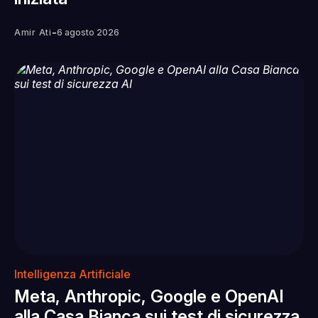
-
Amir Ati
6 agosto 2026
Intelligenza Artificiale
Meta, Anthropic, Google e OpenAI
alla Casa Bianca sui test di sicurezza