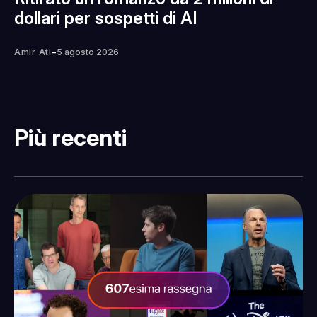
dollari per sospetti di AI
-
Amir Ati
5 agosto 2026
Più recenti