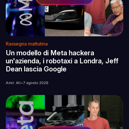
Rassegna mattutina
Un modello di Meta hackera
un'azienda, i robotaxi a Londra, Jeff
Dean lascia Google
-
Amir Ati
7 agosto 2026