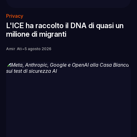
Privacy
L'ICE ha raccolto il DNA di quasi un
milione di migranti
-
Amir Ati
5 agosto 2026