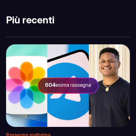
Più recenti
Rassegna mattutina