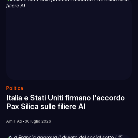
Politica
Italia e Stati Uniti firmano l'accordo
Pax Silica sulle filiere AI
-
Amir Ati
30 luglio 2026