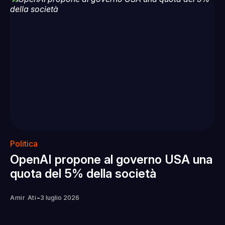
Politica
OpenAI propone al governo USA una
quota del 5% della società
-
Amir Ati
3 luglio 2026