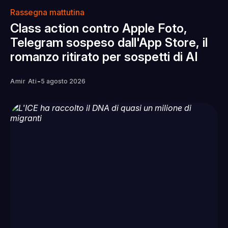
Rassegna mattutina
Class action contro Apple Foto,
Telegram sospeso dall'App Store, il
romanzo ritirato per sospetti di AI
-
Amir Ati
5 agosto 2026