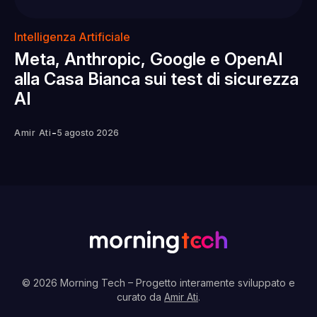
Intelligenza Artificiale
Meta, Anthropic, Google e OpenAI
alla Casa Bianca sui test di sicurezza
AI
-
Amir Ati
5 agosto 2026
© 2026 Morning Tech
– Progetto interamente sviluppato e
curato da
Amir Ati
.