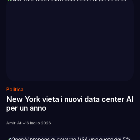
Politica
New York vieta i nuovi data center AI
per un anno
-
Amir Ati
16 luglio 2026