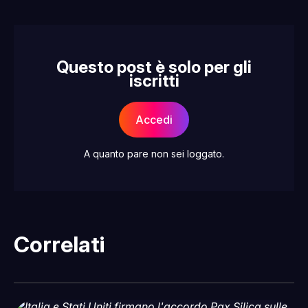
Questo post è solo per gli
iscritti
Accedi
A quanto pare non sei loggato.
Correlati