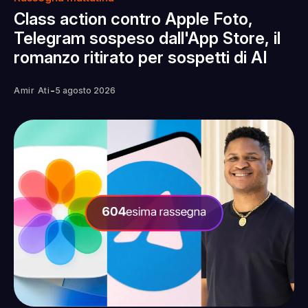
Class action contro Apple Foto,
Telegram sospeso dall'App Store, il
romanzo ritirato per sospetti di AI
-
Amir Ati
5 agosto 2026