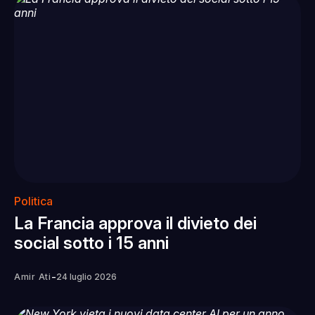
Politica
La Francia approva il divieto dei
social sotto i 15 anni
-
Amir Ati
24 luglio 2026