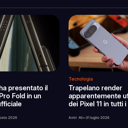
Tecnologia
ha presentato il
Trapelano render
 Pro Fold in un
apparentemente uff
fficiale
dei Pixel 11 in tutti i
-
osto 2026
Amir Ati
31 luglio 2026