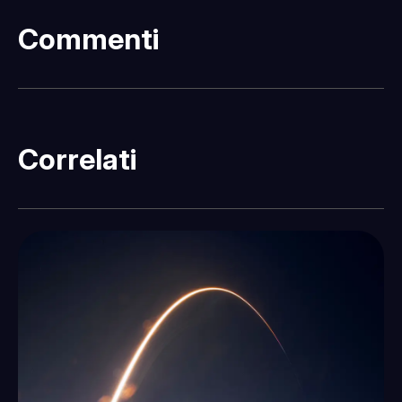
Commenti
Correlati