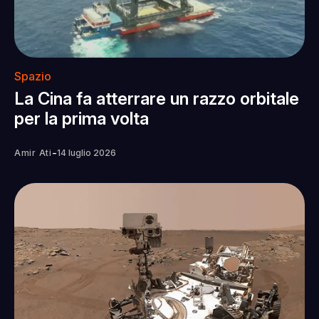
Spazio
La Cina fa atterrare un razzo orbitale
per la prima volta
-
Amir Ati
14 luglio 2026