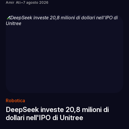
-
Amir Ati
7 agosto 2026
Robotica
DeepSeek investe 20,8 milioni di
dollari nell'IPO di Unitree