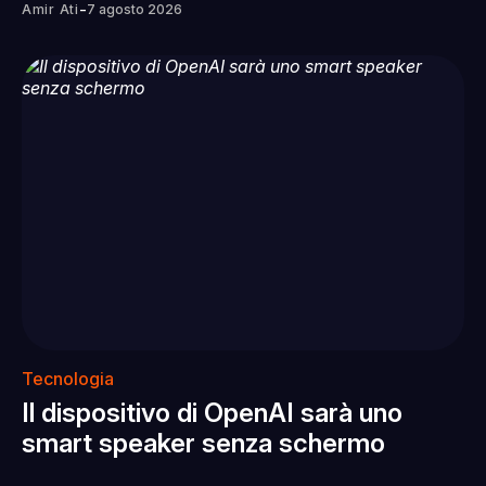
-
Amir Ati
7 agosto 2026
Tecnologia
Il dispositivo di OpenAI sarà uno
smart speaker senza schermo