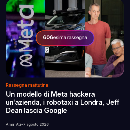
Rassegna mattutina
Un modello di Meta hackera
un'azienda, i robotaxi a Londra, Jeff
Dean lascia Google
-
Amir Ati
7 agosto 2026