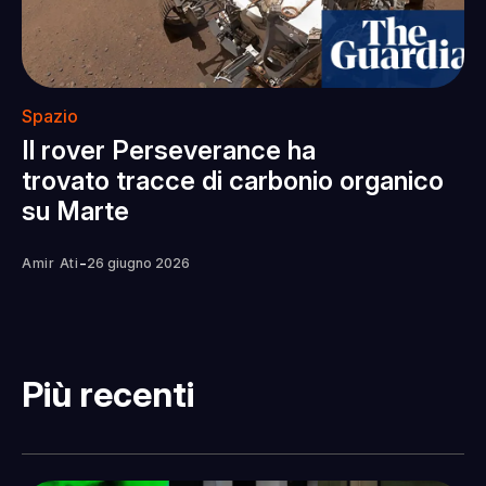
Spazio
Il rover Perseverance ha
trovato tracce di carbonio organico
su Marte
-
Amir Ati
26 giugno 2026
Più recenti