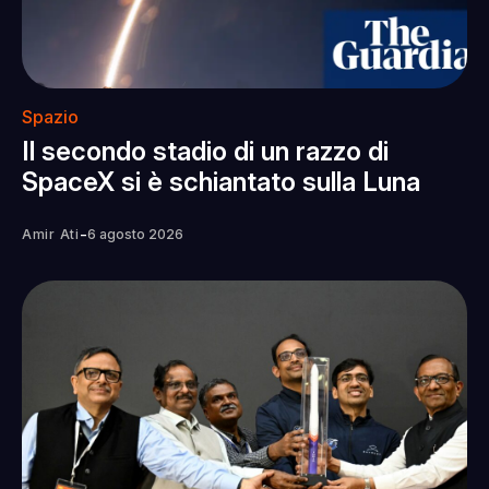
Spazio
Il secondo stadio di un razzo di
SpaceX si è schiantato sulla Luna
-
Amir Ati
6 agosto 2026