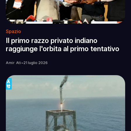
Spazio
Il primo razzo privato indiano
raggiunge l'orbita al primo tentativo
-
Amir Ati
21 luglio 2026