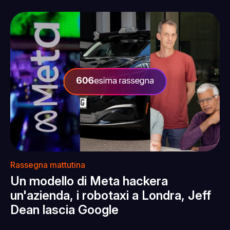
Rassegna mattutina
Un modello di Meta hackera
un'azienda, i robotaxi a Londra, Jeff
Dean lascia Google