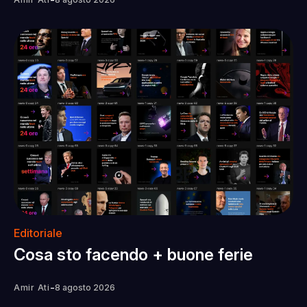
Editoriale
Cosa sto facendo + buone ferie
-
Amir Ati
8 agosto 2026