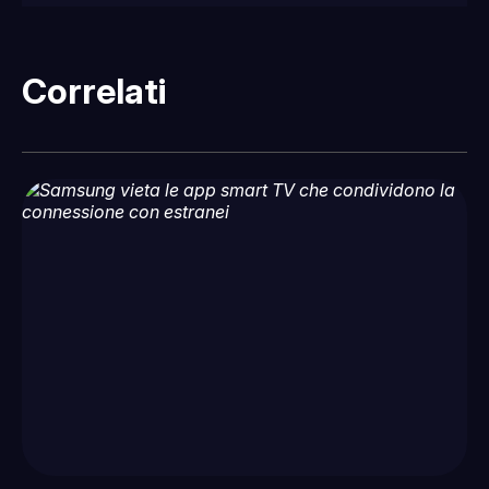
Correlati