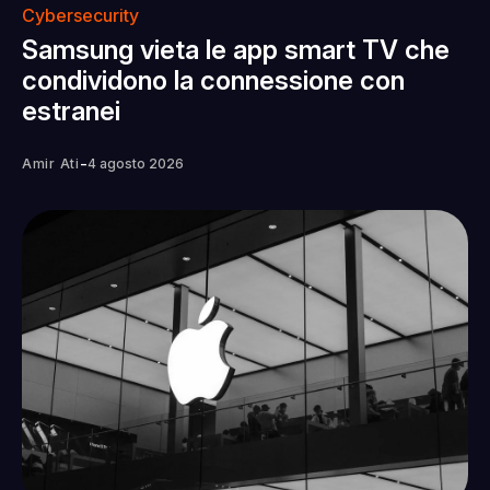
Cybersecurity
Samsung vieta le app smart TV che
condividono la connessione con
estranei
-
Amir Ati
4 agosto 2026