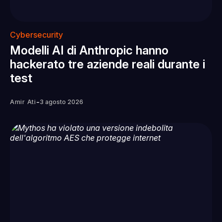
Cybersecurity
Modelli AI di Anthropic hanno
hackerato tre aziende reali durante i
test
-
Amir Ati
3 agosto 2026