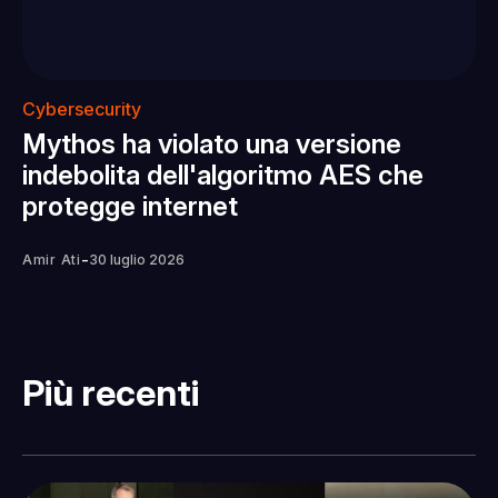
Cybersecurity
Mythos ha violato una versione
indebolita dell'algoritmo AES che
protegge internet
-
Amir Ati
30 luglio 2026
Più recenti