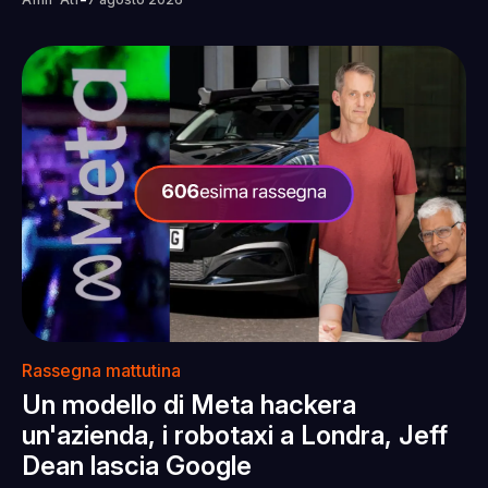
Rassegna mattutina
Un modello di Meta hackera
un'azienda, i robotaxi a Londra, Jeff
Dean lascia Google