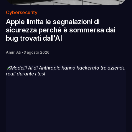
Cybersecurity
Apple limita le segnalazioni di
sicurezza perché è sommersa dai
bug trovati dall'AI
-
Amir Ati
3 agosto 2026