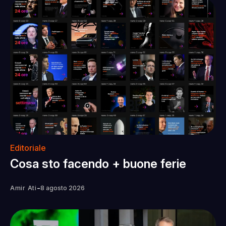
Editoriale
Cosa sto facendo + buone ferie
-
Amir Ati
8 agosto 2026