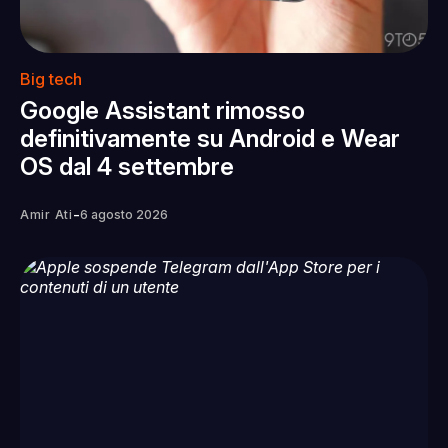
Big tech
Google Assistant rimosso
definitivamente su Android e Wear
OS dal 4 settembre
-
Amir Ati
6 agosto 2026