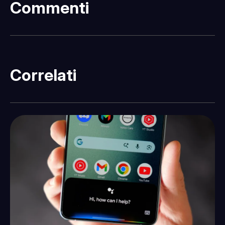
Commenti
Correlati