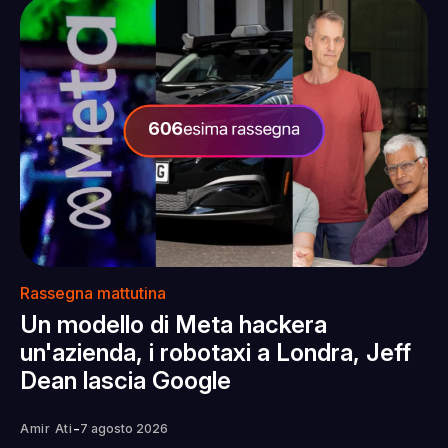
Rassegna mattutina
Un modello di Meta hackera
un'azienda, i robotaxi a Londra, Jeff
Dean lascia Google
-
Amir Ati
7 agosto 2026