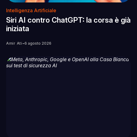
Intelligenza Artificiale
Siri AI contro ChatGPT: la corsa è già
iniziata
-
Amir Ati
6 agosto 2026