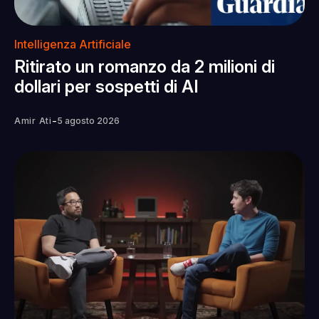
Intelligenza Artificiale
Ritirato un romanzo da 2 milioni di
dollari per sospetti di AI
-
Amir Ati
5 agosto 2026