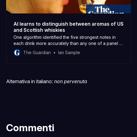
AI learns to distinguish between aromas of US
and Scottish whiskies
One algorithm identified the five strongest notes in
each drink more accurately than any one of a panel of
experts
The Guardian
Ian Sample
Alternativa in italiano:
non pervenuta
Commenti