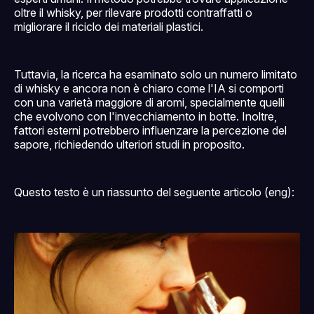
oltre il whisky, per rilevare prodotti contraffatti o
migliorare il riciclo dei materiali plastici.
Tuttavia, la ricerca ha esaminato solo un numero limitato
di whisky e ancora non è chiaro come l'IA si comporti
con una varietà maggiore di aromi, specialmente quelli
che evolvono con l'invecchiamento in botte. Inoltre,
fattori esterni potrebbero influenzare la percezione del
sapore, richiedendo ulteriori studi in proposito.
Questo testo è un riassunto del seguente articolo (eng):