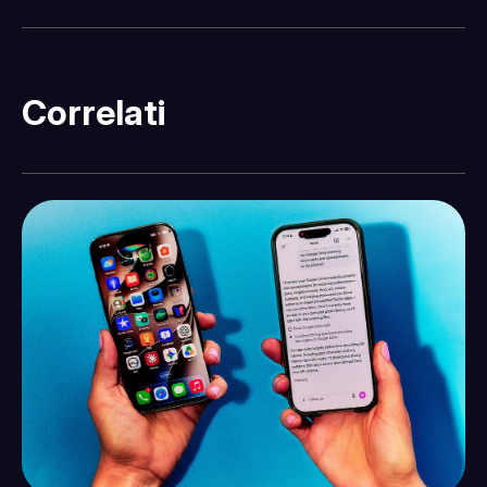
Correlati