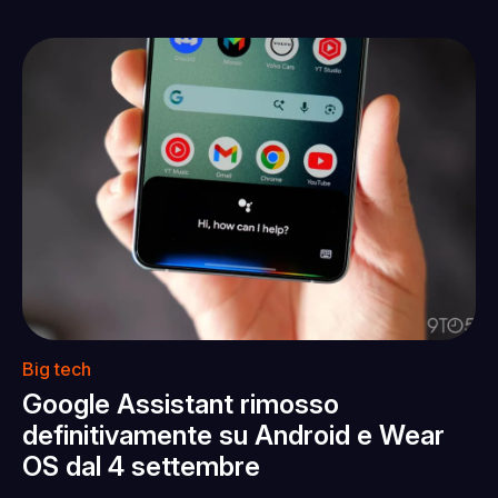
Big tech
Google Assistant rimosso
definitivamente su Android e Wear
OS dal 4 settembre