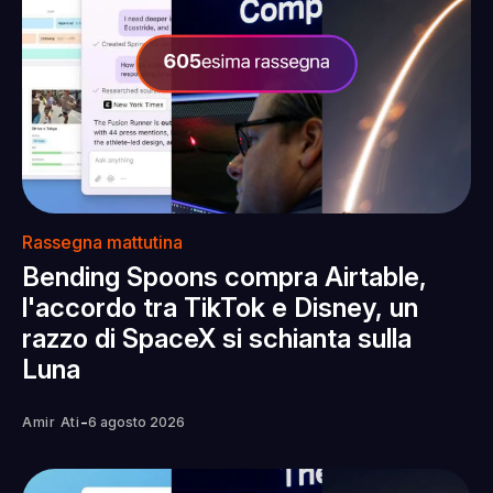
Rassegna mattutina
Bending Spoons compra Airtable,
l'accordo tra TikTok e Disney, un
razzo di SpaceX si schianta sulla
Luna
-
Amir Ati
6 agosto 2026