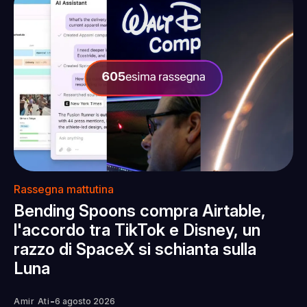
Rassegna mattutina
Bending Spoons compra Airtable,
l'accordo tra TikTok e Disney, un
razzo di SpaceX si schianta sulla
Luna
-
Amir Ati
6 agosto 2026