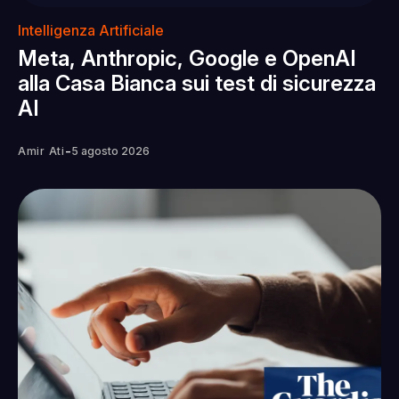
Intelligenza Artificiale
Meta, Anthropic, Google e OpenAI
alla Casa Bianca sui test di sicurezza
AI
-
Amir Ati
5 agosto 2026