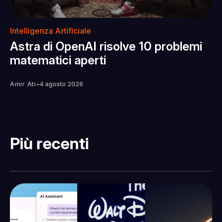
Intelligenza Artificiale
Astra di OpenAI risolve 10 problemi
matematici aperti
-
Amir Ati
4 agosto 2026
Più recenti