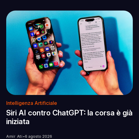
Intelligenza Artificiale
Siri AI contro ChatGPT: la corsa è già
iniziata
-
Amir Ati
6 agosto 2026