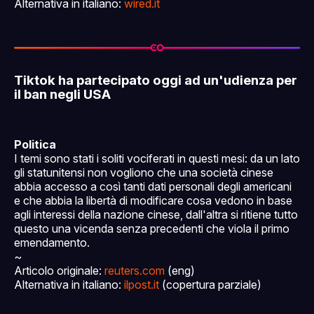
Alternativa in italiano:
wired.it
Tiktok ha partecipato oggi ad un'udienza per
il ban negli USA
Politica
I temi sono stati i soliti vociferati in questi mesi: da un lato
gli statunitensi non vogliono che una società cinese
abbia accesso a così tanti dati personali degli americani
e che abbia la libertà di modificare cosa vedono in base
agli interessi della nazione cinese, dall'altra si ritiene tutto
questo una vicenda senza precedenti che viola il primo
emendamento.
~
Articolo originale:
reuters.com
(eng)
Alternativa in italiano:
ilpost.it
(copertura parziale)