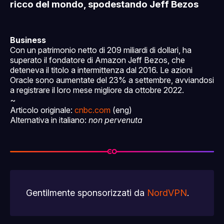
ricco del mondo, spodestando Jeff Bezos
Business
Con un patrimonio netto di 209 miliardi di dollari, ha
superato il fondatore di Amazon Jeff Bezos, che
deteneva il titolo a intermittenza dal 2016. Le azioni
Oracle sono aumentate del 23% a settembre, avviandosi
a registrare il loro mese migliore da ottobre 2022.
~
Articolo originale:
cnbc.com
(eng)
Alternativa in italiano:
non pervenuta
Gentilmente sponsorizzati da
NordVPN
.