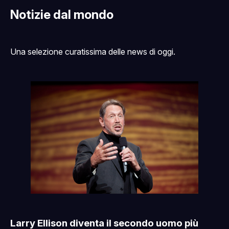
Notizie dal mondo
Una selezione curatissima delle news di oggi.
Larry Ellison diventa il secondo uomo più