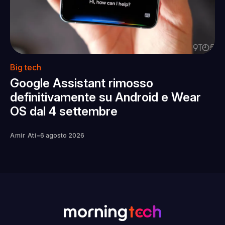
Big tech
Google Assistant rimosso
definitivamente su Android e Wear
OS dal 4 settembre
-
Amir Ati
6 agosto 2026