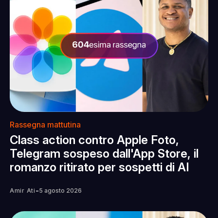
Rassegna mattutina
Class action contro Apple Foto,
Telegram sospeso dall'App Store, il
romanzo ritirato per sospetti di AI
-
Amir Ati
5 agosto 2026