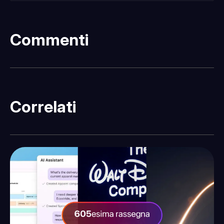
Commenti
Correlati