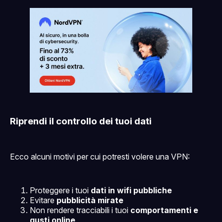
Riprendi il controllo dei tuoi dati
Ecco alcuni motivi per cui potresti volere una VPN:
Proteggere i tuoi
dati in wifi pubbliche
Evitare
pubblicità mirate
Non rendere tracciabili i tuoi
comportamenti e
gusti online