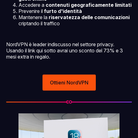
Accedere a
contenuti geograficamente limitati
Prevenire il
furto d'identità
Mantenere la
riservatezza delle comunicazioni
criptando il traffico
NordVPN è leader indiscusso nel settore privacy.
Usando il link qui sotto avrai uno sconto del 73% e 3
mesi extra in regalo.
Ottieni NordVPN