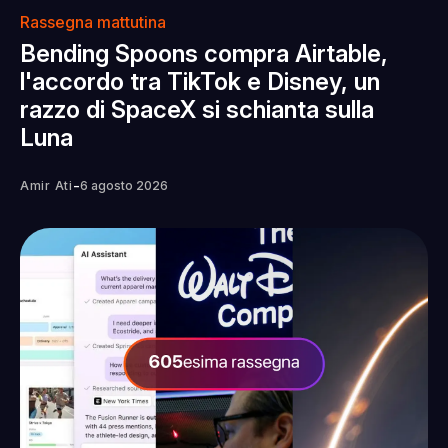
Rassegna mattutina
Bending Spoons compra Airtable,
l'accordo tra TikTok e Disney, un
razzo di SpaceX si schianta sulla
Luna
-
Amir Ati
6 agosto 2026