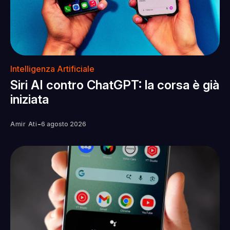
Intelligenza Artificiale
Siri AI contro ChatGPT: la corsa è già
iniziata
-
Amir Ati
6 agosto 2026