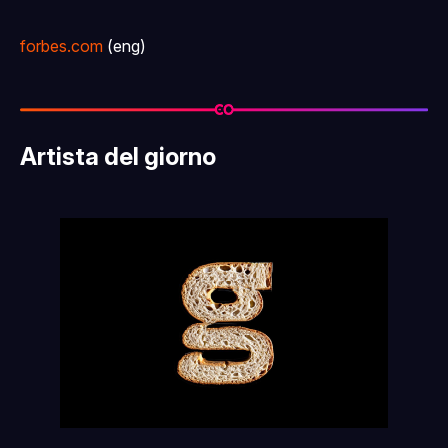
forbes.com
(eng)
Artista del giorno