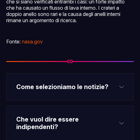
che si siano verificati entrambi i casi: un forte impatto
che ha causato un flusso di lava interno. I crateri a
doppio anello sono rari e la causa degli anelli interni
rimane un argomento di ricerca.
Fonte:
nasa.gov
Come selezioniamo le notizie?
Che vuol dire essere 
indipendenti?