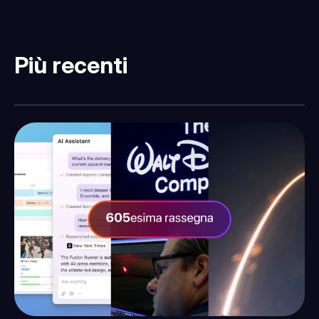
Più recenti