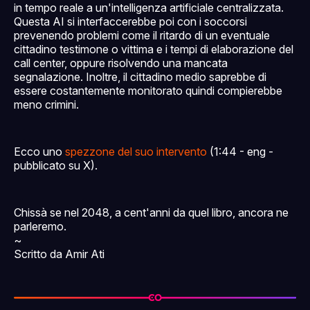
in tempo reale a un'intelligenza artificiale centralizzata.
Questa AI si interfaccerebbe poi con i soccorsi
prevenendo problemi come il ritardo di un eventuale
cittadino testimone o vittima e i tempi di elaborazione del
call center, oppure risolvendo una mancata
segnalazione. Inoltre, il cittadino medio saprebbe di
essere costantemente monitorato quindi compierebbe
meno crimini.
Ecco uno
spezzone del suo intervento
(1:44 - eng -
pubblicato su X).
Chissà se nel 2048, a cent'anni da quel libro, ancora ne
parleremo.
~
Scritto da Amir Ati