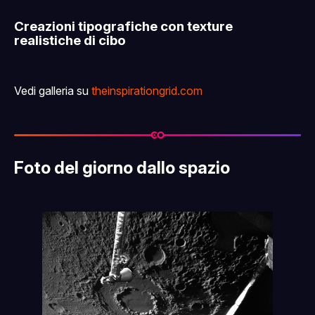
Creazioni tipografiche con texture
realistiche di cibo
Vedi galleria su
theinspirationgrid.com
Foto del giorno dallo spazio