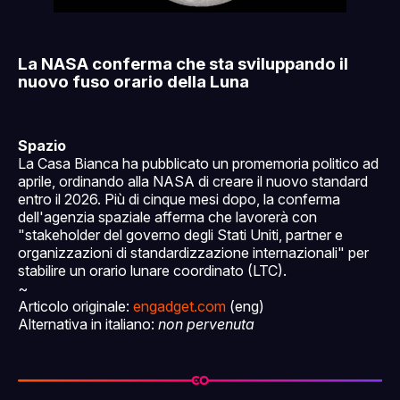
La NASA conferma che sta sviluppando il
nuovo fuso orario della Luna
Spazio
La Casa Bianca ha pubblicato un promemoria politico ad
aprile, ordinando alla NASA di creare il nuovo standard
entro il 2026. Più di cinque mesi dopo, la conferma
dell'agenzia spaziale afferma che lavorerà con
"stakeholder del governo degli Stati Uniti, partner e
organizzazioni di standardizzazione internazionali" per
stabilire un orario lunare coordinato (LTC).
~
Articolo originale:
engadget.com
(eng)
Alternativa in italiano:
non pervenuta