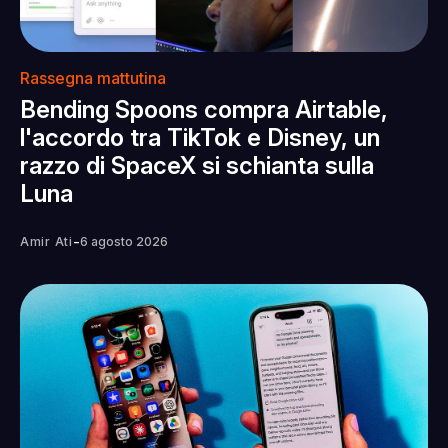
Rassegna mattutina
Bending Spoons compra Airtable,
l'accordo tra TikTok e Disney, un
razzo di SpaceX si schianta sulla
Luna
-
Amir Ati
6 agosto 2026