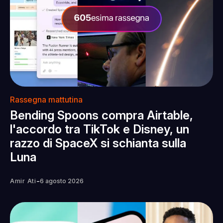
Rassegna mattutina
Bending Spoons compra Airtable,
l'accordo tra TikTok e Disney, un
razzo di SpaceX si schianta sulla
Luna
-
Amir Ati
6 agosto 2026