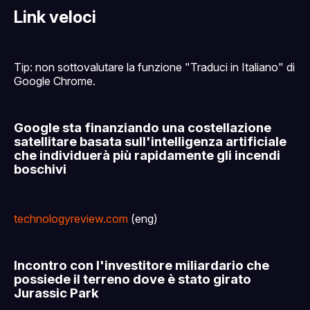
Link veloci
Tip: non sottovalutare la funzione "Traduci in Italiano" di
Google Chrome.
Google sta finanziando una costellazione
satellitare basata sull'intelligenza artificiale
che individuerà più rapidamente gli incendi
boschivi
technologyreview.com
(eng)
Incontro con l'investitore miliardario che
possiede il terreno dove è stato girato
Jurassic Park