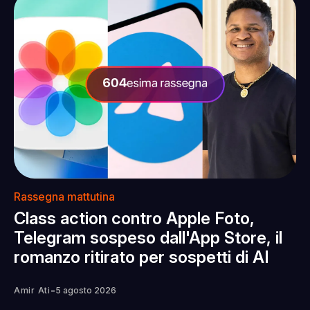
Rassegna mattutina
Class action contro Apple Foto,
Telegram sospeso dall'App Store, il
romanzo ritirato per sospetti di AI
-
Amir Ati
5 agosto 2026