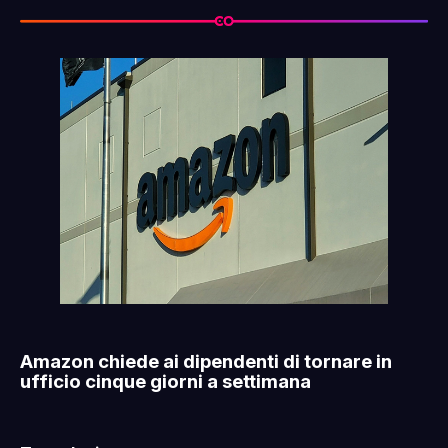
Amazon chiede ai dipendenti di tornare in
ufficio cinque giorni a settimana