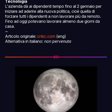
Tecnologia
L'azienda dà ai dipendenti tempo fino al 2 gennaio per
iniziare ad aderire alla nuova politica, cioè quella di
forzare tutti i dipendenti a non lavorare più da remoto.
Fino ad oggi potevano lavorare almeno due giorni da
casa.
~
Articolo originale:
cnbc.com
(eng)
Alternativa in italiano:
non pervenuta