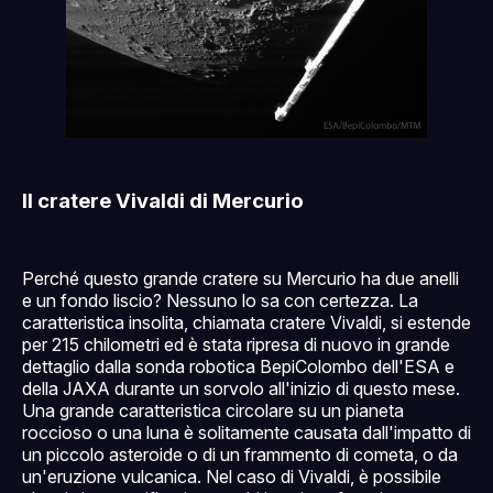
Il cratere Vivaldi di Mercurio
Perché questo grande cratere su Mercurio ha due anelli
e un fondo liscio? Nessuno lo sa con certezza. La
caratteristica insolita, chiamata cratere Vivaldi, si estende
per 215 chilometri ed è stata ripresa di nuovo in grande
dettaglio dalla sonda robotica BepiColombo dell'ESA e
della JAXA durante un sorvolo all'inizio di questo mese.
Una grande caratteristica circolare su un pianeta
roccioso o una luna è solitamente causata dall'impatto di
un piccolo asteroide o di un frammento di cometa, o da
un'eruzione vulcanica. Nel caso di Vivaldi, è possibile