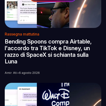
Rassegna mattutina
Bending Spoons compra Airtable,
l'accordo tra TikTok e Disney, un
razzo di SpaceX si schianta sulla
Luna
-
Amir Ati
6 agosto 2026