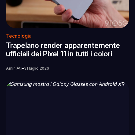
Tecnologia
Trapelano render apparentemente
ufficiali dei Pixel 11 in tutti i colori
-
Amir Ati
31 luglio 2026