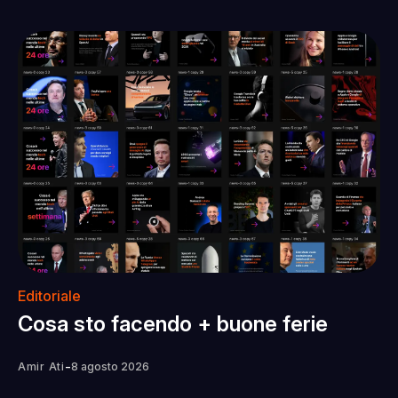
Editoriale
Cosa sto facendo + buone ferie
-
Amir Ati
8 agosto 2026