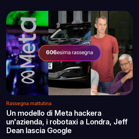
Rassegna mattutina
Un modello di Meta hackera
un'azienda, i robotaxi a Londra, Jeff
Dean lascia Google