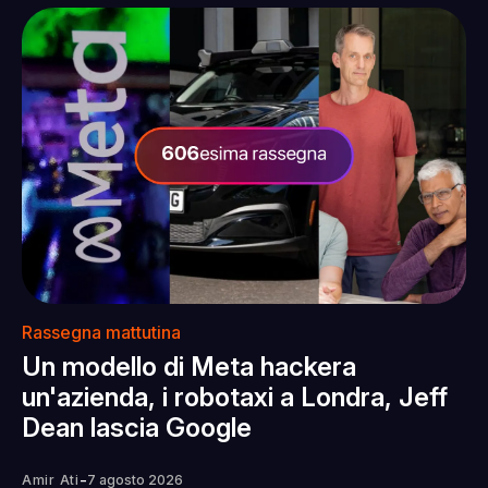
Rassegna mattutina
Un modello di Meta hackera
un'azienda, i robotaxi a Londra, Jeff
Dean lascia Google
-
Amir Ati
7 agosto 2026