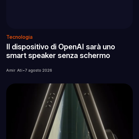
Tecnologia
Il dispositivo di OpenAI sarà uno
smart speaker senza schermo
-
Amir Ati
7 agosto 2026