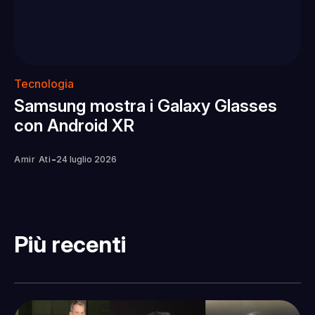
Tecnologia
Samsung mostra i Galaxy Glasses
con Android XR
-
Amir Ati
24 luglio 2026
Più recenti