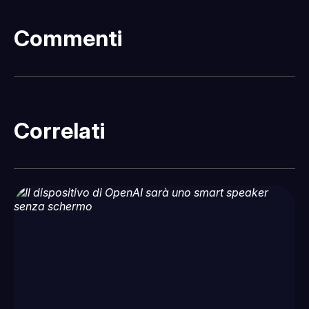
Commenti
Correlati