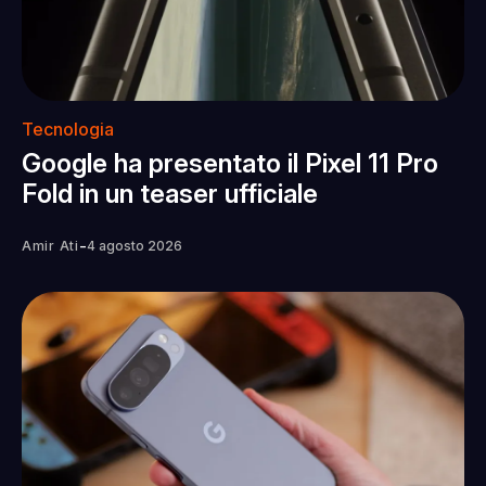
Tecnologia
Google ha presentato il Pixel 11 Pro
Fold in un teaser ufficiale
-
Amir Ati
4 agosto 2026