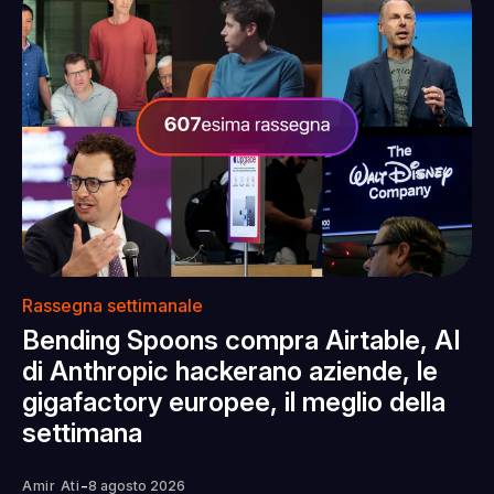
Rassegna settimanale
Bending Spoons compra Airtable, AI
di Anthropic hackerano aziende, le
gigafactory europee, il meglio della
settimana
-
Amir Ati
8 agosto 2026