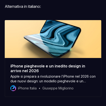
Alternativa in italiano:
iPhone pieghevole e un inedito design in
arrivo nel 2026
Apple si prepara a rivoluzionare l’iPhone nel 2026 con
due nuovi design: un modello pieghevole e un
misterioso iPhone mai visto prima.
iPhone Italia
Giuseppe Migliorino