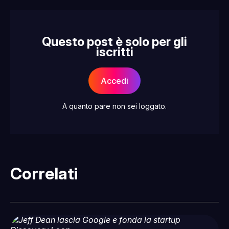
Questo post è solo per gli
iscritti
Accedi
A quanto pare non sei loggato.
Correlati