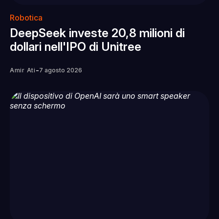
Robotica
DeepSeek investe 20,8 milioni di
dollari nell'IPO di Unitree
-
Amir Ati
7 agosto 2026