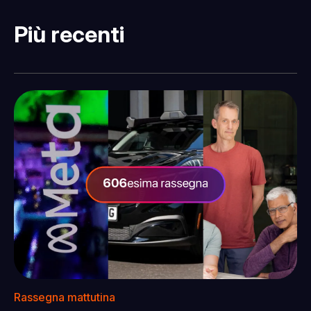
Più recenti
Rassegna mattutina