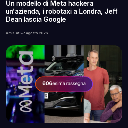
Un modello di Meta hackera
un'azienda, i robotaxi a Londra, Jeff
Dean lascia Google
-
Amir Ati
7 agosto 2026