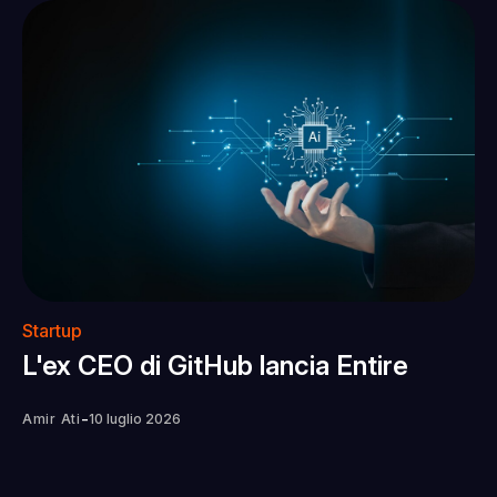
Startup
L'ex CEO di GitHub lancia Entire
-
Amir Ati
10 luglio 2026