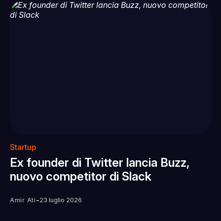
Startup
Ex founder di Twitter lancia Buzz,
nuovo competitor di Slack
-
Amir Ati
23 luglio 2026