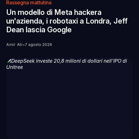
Rassegna mattutina
Un modello di Meta hackera
un'azienda, i robotaxi a Londra, Jeff
Dean lascia Google
-
Amir Ati
7 agosto 2026