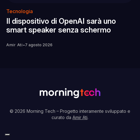
Tecnologia
Il dispositivo di OpenAI sarà uno
smart speaker senza schermo
-
Amir Ati
7 agosto 2026
© 2026 Morning Tech
– Progetto interamente sviluppato e
curato da
Amir Ati
.