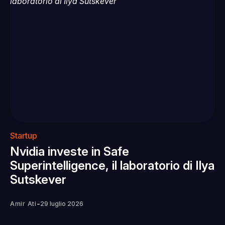
Startup
Nvidia investe in Safe
Superintelligence, il laboratorio di Ilya
Sutskever
-
Amir Ati
29 luglio 2026