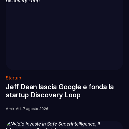
Startup
Jeff Dean lascia Google e fonda la
startup Discovery Loop
-
Amir Ati
7 agosto 2026